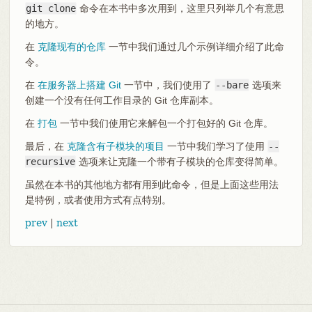
git clone
命令在本书中多次用到，这里只列举几个有意思
的地方。
在
克隆现有的仓库
一节中我们通过几个示例详细介绍了此命
令。
在
在服务器上搭建 Git
一节中，我们使用了
--bare
选项来
创建一个没有任何工作目录的 Git 仓库副本。
在
打包
一节中我们使用它来解包一个打包好的 Git 仓库。
最后，在
克隆含有子模块的项目
一节中我们学习了使用
--
recursive
选项来让克隆一个带有子模块的仓库变得简单。
虽然在本书的其他地方都有用到此命令，但是上面这些用法
是特例，或者使用方式有点特别。
prev
|
next