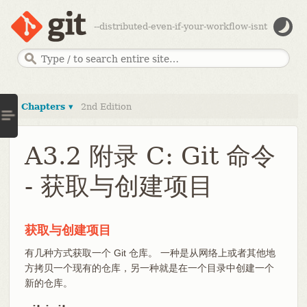
--distributed-even-if-your-workflow-isnt
Chapters ▾
2nd Edition
A3.2 附录 C: Git 命令
- 获取与创建项目
获取与创建项目
有几种方式获取一个 Git 仓库。 一种是从网络上或者其他地
方拷贝一个现有的仓库，另一种就是在一个目录中创建一个
新的仓库。