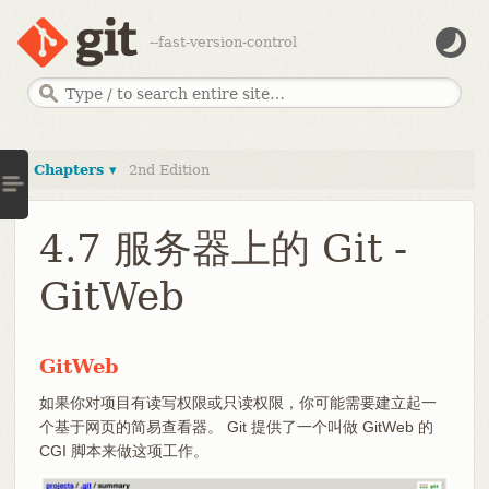
--fast-version-control
Chapters ▾
2nd Edition
4.7 服务器上的 Git -
GitWeb
GitWeb
如果你对项目有读写权限或只读权限，你可能需要建立起一
个基于网页的简易查看器。 Git 提供了一个叫做 GitWeb 的
CGI 脚本来做这项工作。