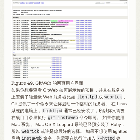
Figure 49. GitWeb 的网页用户界面
如果你想要查看 GitWeb 如何展示你的项目，并且在服务器
上安装了轻量级 Web 服务器比如
lighttpd
或
webrick
，
Git 提供了一个命令来让你启动一个临时的服务器。 在 Linux
系统的电脑上，
lighttpd
通常已经安装了，所以你只需要
在项目目录里执行
git instaweb
命令即可。 如果你使用
Mac 系统， Mac OS X Leopard 系统已经预安装了 Ruby，
所以
webrick
或许是你最好的选择。 如果不想使用 lighttpd
启动
instaweb
命令，你需要在执行时加入
--httpd
参