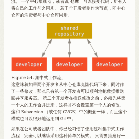
流。 一个中心集线器，或者说
仓库
，可以接受代码，所有人
将自己的工作与之同步。 若干个开发者则作为节点，即中心
仓库的消费者与中心仓库同步。
Figure 54. 集中式工作流。
这意味着如果两个开发者从中心仓库克隆代码下来，同时作
了一些修改，那么只有第一个开发者可以顺利地把数据推送
回共享服务器。 第二个开发者在推送修改之前，必须先将第
一个人的工作合并进来，这样才不会覆盖第一个人的修改。
这和 Subversion （或任何 CVCS）中的概念一样，而且这个
模式也可以很好地运用到 Git 中。
如果在公司或者团队中，你已经习惯了使用这种集中式工作
流程，完全可以继续采用这种简单的模式。 只需要搭建好一