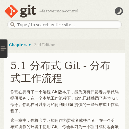
--fast-version-control
Chapters ▾
2nd Edition
5.1 分布式 Git - 分布
式工作流程
你现在拥有了一个远程 Git 版本库，能为所有开发者共享代码
提供服务，在一个本地工作流程下，你也已经熟悉了基本 Git
命令。你现在可以学习如何利用 Git 提供的一些分布式工作流
程了。
这一章中，你将会学习如何作为贡献者或整合者，在一个分
布式协作的环境中使用 Git。 你会学习为一个项目成功地贡献