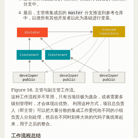
分支中。
最后，主管将集成后的
master
分支推送到参考仓库
中，以便所有其他开发者以此为基础进行变基。
Figure 56. 主管与副主管工作流。
这种工作流程并不常用，只有当项目极为庞杂，或者需要多
级别管理时，才会体现出优势。 利用这种方式，项目总负责
人（即主管）可以把大量分散的集成工作委托给不同的小组
负责人分别处理，然后在不同时刻将大块的代码子集统筹起
来，用于之后的整合。
工作流程总结