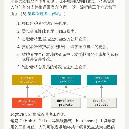
库作为远程仓库添加进来，在本地测试你的变更，将其合并
入他们的分支并推送回官方仓库。 这一流程的工作方式如下
所示（见
集成管理者工作流。
）：
项目维护者推送到主仓库。
贡献者克隆此仓库，做出修改。
贡献者将数据推送到自己的公开仓库。
贡献者给维护者发送邮件，请求拉取自己的更新。
维护者在自己本地的仓库中，将贡献者的仓库加为远程
仓库并合并修改。
维护者将合并后的修改推送到主仓库。
Figure 55. 集成管理者工作流。
这是 GitHub 和 GitLab 等集线器式（hub-based）工具最常
用的工作流程。人们可以容易地将某个项目派生成为自己的