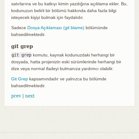
satırlarına ve bu katkıyı kimin yazdığına açıklama ekler. Bu,
kodunuzun belirli bir bölümü hakkında daha fazla bilgi
isteyecek kişiyi bulmak için faydalıdır.
Sadece
Dosya Açıklaması (git blame)
bölümünde
bahsedilmektedir.
git grep
git grep
komutu, kaynak kodunuzdaki herhangi bir
dosyada, hatta projenizin eski sürümlerinde herhangi bir
dize veya normal ifadeyi bulmanıza yardımcı olabilir.
Git Grep
kapsamındadır ve yalnızca bu bölümde
bahsedilmektedir.
prev
|
next