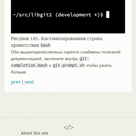
Рисунок 161. Кастомизированная строка
приветствия
bash
Оба вышеперечисленных скрипта снабжены полезной
документацией, загляните внутрь
git-
completion.bash
и
git-prompt.sh
чтобы узнать
больше.
prev
|
next
About this site