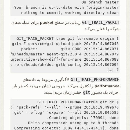
nothing to commit, working directory clean
GIT_TRACE_PACKET
ردیابی در سطح
packet
برای عملیات‌های
شبکه را فعال می‌کند.
# […]
GIT_TRACE_PERFORMANCE
لاگ‌گیری مربوط به داده‌های
performance
را کنترل می‌کند. خروجی نشان می‌دهد که هر بار
اجرای یک دستور
git
چقدر زمان برده است.