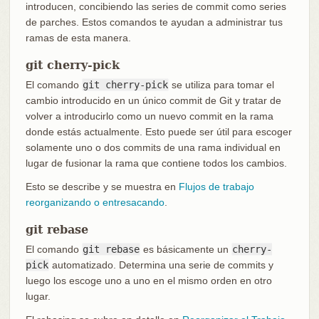
introducen, concibiendo las series de commit como series
de parches. Estos comandos te ayudan a administrar tus
ramas de esta manera.
git cherry-pick
El comando
git cherry-pick
se utiliza para tomar el
cambio introducido en un único commit de Git y tratar de
volver a introducirlo como un nuevo commit en la rama
donde estás actualmente. Esto puede ser útil para escoger
solamente uno o dos commits de una rama individual en
lugar de fusionar la rama que contiene todos los cambios.
Esto se describe y se muestra en
Flujos de trabajo
reorganizando o entresacando
.
git rebase
El comando
git rebase
es básicamente un
cherry-
pick
automatizado. Determina una serie de commits y
luego los escoge uno a uno en el mismo orden en otro
lugar.