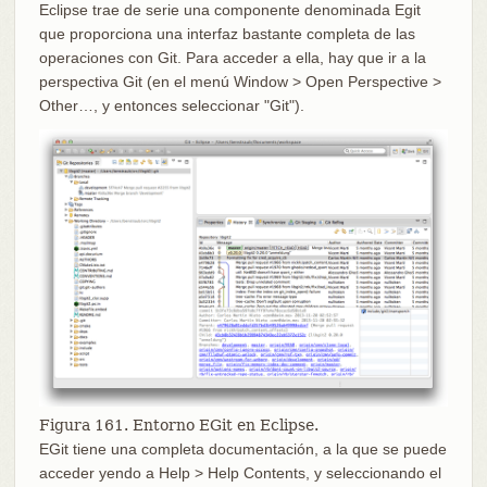
Eclipse trae de serie una componente denominada Egit
que proporciona una interfaz bastante completa de las
operaciones con Git. Para acceder a ella, hay que ir a la
perspectiva Git (en el menú Window > Open Perspective >
Other…, y entonces seleccionar "Git").
Figura 161. Entorno EGit en Eclipse.
EGit tiene una completa documentación, a la que se puede
acceder yendo a Help > Help Contents, y seleccionando el