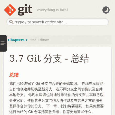
--everything-is-local
Chapters ▾
2nd Edition
3.7 Git 分支 - 总结
总结
我们已经讲完了 Git 分支与合并的基础知识。 你现在应该能
自如地创建并切换至新分支、在不同分支之间切换以及合并
本地分支。 你现在应该也能通过推送你的分支至共享服务以
分享它们、使用共享分支与他人协作以及在共享之前使用变
基操作合并你的分支。 下一章，我们将要讲到，如果你想要
运行自己的 Git 仓库托管服务器，你需要知道些什么。