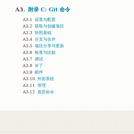
A3.
附录 C: Git 命令
A3.1
设置与配置
A3.2
获取与创建项目
A3.3
快照基础
A3.4
分支与合并
A3.5
项目分享与更新
A3.6
检查与比较
A3.7
调试
A3.8
补丁
A3.9
邮件
A3.10
外部系统
A3.11
管理
A3.12
底层命令