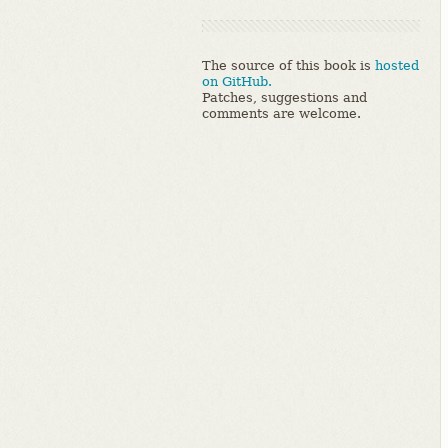
The source of this book is
hosted
on GitHub.
Patches, suggestions and
comments are welcome.