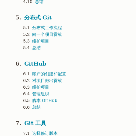
4.10
总结
5.
分布式 Git
5.1
分布式工作流程
5.2
向一个项目贡献
5.3
维护项目
5.4
总结
6.
GitHub
6.1
账户的创建和配置
6.2
对项目做出贡献
6.3
维护项目
6.4
管理组织
6.5
脚本 GitHub
6.6
总结
7.
Git 工具
7.1
选择修订版本