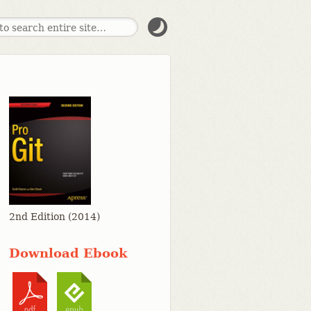
2nd Edition (2014)
Download Ebook