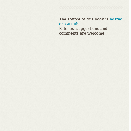
The source of this book is
hosted
on GitHub.
Patches, suggestions and
comments are welcome.