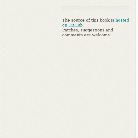
The source of this book is
hosted
on GitHub.
Patches, suggestions and
comments are welcome.