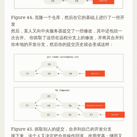
Figure 44. 克隆一个仓库，然后在它的基础上进行了一些开
发
然后，某人又向中央服务器提交了一些修改，其中还包括一
次合并。 你抓取了这些在远程分支上的修改，并将其合并到
你本地的开发分支，然后你的提交历史就会变成这样：
Figure 45. 抓取别人的提交，合并到自己的开发分支
接下来，这个人又决定把合并操作回滚，改用变基；继而又