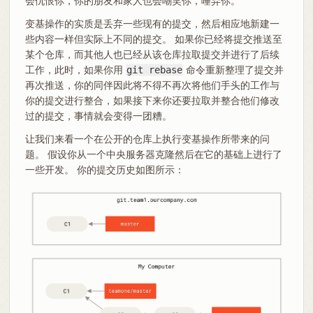
会仇恨你，你的朋友和家人也会嘲笑你，唾弃你。
变基操作的实质是丢弃一些现有的提交，然后相应地新建一
些内容一样但实际上不同的提交。 如果你已经将提交推送至
某个仓库，而其他人也已经从该仓库拉取提交并进行了后续
工作，此时，如果你用
git rebase
命令重新整理了提交并
再次推送，你的同伴因此将不得不再次将他们手头的工作与
你的提交进行整合，如果接下来你还要拉取并整合他们修改
过的提交，事情就会变得一团糟。
让我们来看一个在公开的仓库上执行变基操作所带来的问
题。 假设你从一个中央服务器克隆然后在它的基础上进行了
一些开发。 你的提交历史如图所示：