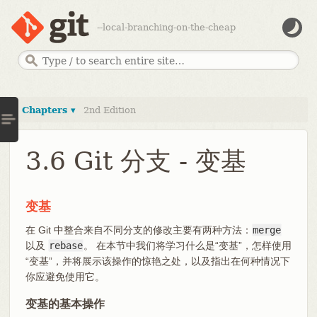
--local-branching-on-the-cheap
Chapters ▾
2nd Edition
3.6 Git 分支 - 变基
变基
在 Git 中整合来自不同分支的修改主要有两种方法：
merge
以及
rebase
。 在本节中我们将学习什么是“变基”，怎样使用
“变基”，并将展示该操作的惊艳之处，以及指出在何种情况下
你应避免使用它。
变基的基本操作