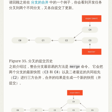
请回顾之前在
分支的合并
中的一个例子，你会看到开发任务
分叉到两个不同分支，又各自提交了更新。
Figure 35. 分叉的提交历史
之前介绍过，整合分支最容易的方法是
merge
命令。 它会把
两个分支的最新快照（
C3
和
C4
）以及二者最近的共同祖先
（
C2
）进行三方合并，合并的结果是生成一个新的快照（并
提交）。