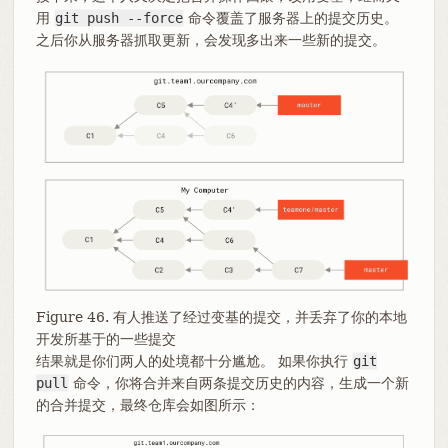
用
git push --force
命令覆盖了服务器上的提交历史。
之后你从服务器抓取更新，会发现多出来一些新的提交。
Figure 46. 有人推送了经过变基的提交，并丢弃了你的本地
开发所基于的一些提交
结果就是你们两人的处境都十分尴尬。 如果你执行
git
pull
命令，你将合并来自两条提交历史的内容，生成一个新
的合并提交，最终仓库会如图所示：