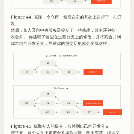
Figure 44. 克隆一个仓库，然后在它的基础上进行了一些开
发
然后，某人又向中央服务器提交了一些修改，其中还包括一
次合并。 你抓取了这些在远程分支上的修改，并将其合并到
你本地的开发分支，然后你的提交历史就会变成这样：
Figure 45. 抓取别人的提交，合并到自己的开发分支
接下来，这个人又决定把合并操作回滚，改用变基；继而又