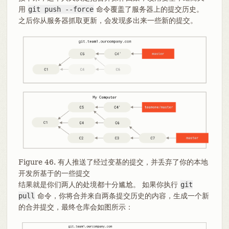
用
git push --force
命令覆盖了服务器上的提交历史。
之后你从服务器抓取更新，会发现多出来一些新的提交。
Figure 46. 有人推送了经过变基的提交，并丢弃了你的本地
开发所基于的一些提交
结果就是你们两人的处境都十分尴尬。 如果你执行
git
pull
命令，你将合并来自两条提交历史的内容，生成一个新
的合并提交，最终仓库会如图所示：