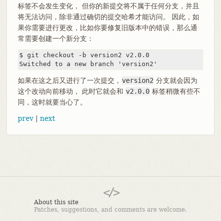
标签不会发生变化， 但你的新提交将不属于任何分支，并且
将无法访问，除非通过确切的提交哈希才能访问。 因此，如
果你需要进行更改，比如你要修复旧版本中的错误，那么通
常需要创建一个新分支：
$ git checkout -b version2 v2.0.0

Switched to a new branch 'version2'
如果在这之后又进行了一次提交，
version2
分支就会因为
这个改动向前移动， 此时它就会和
v2.0.0
标签稍微有些不
同，这时就要当心了。
prev
|
next
About this site
Patches, suggestions, and comments are welcome.