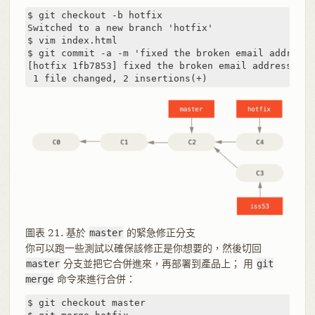
$ git checkout -b hotfix

Switched to a new branch 'hotfix'

$ vim index.html

$ git commit -a -m 'fixed the broken email address'

[hotfix 1fb7853] fixed the broken email address

 1 file changed, 2 insertions(+)
圖表 21. 基於
master
的緊急修正分支
你可以跑一些測試以確保該修正是你想要的，然後切回
master
分支並把它合併進來，再部署到產品上； 用
git
merge
命令來進行合併：
$ git checkout master
