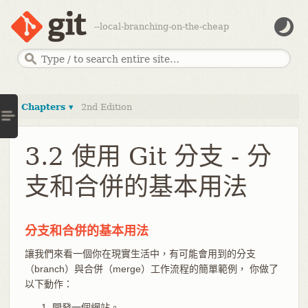
--local-branching-on-the-cheap
Chapters ▾
2nd Edition
3.2 使用 Git 分支 - 分
支和合併的基本用法
分支和合併的基本用法
讓我們來看一個你在現實生活中，有可能會用到的分支
（branch）與合併（merge）工作流程的簡單範例， 你做了
以下動作：
開發一個網站。