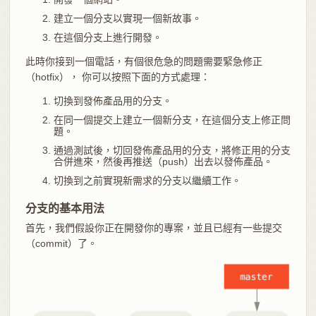
建立一個分支以實現一個新故事。
在這個分支上進行開發。
此時你接到一個電話，有個很危急的問題需要緊急修正
（hotfix）， 你可以按照下面的方式處理：
切換到發佈產品用的分支。
在同一個提交上建立一個新分支，在這個分支上修正問
題。
通過測試後，切回發佈產品用的分支，將修正用的分支
合併進來，然後再推送（push）出去以發佈產品。
切換到之前實現新需求的分支以繼續工作。
分支的基本用法
首先，我們假設你正在開發你的專案，並且已經有一些提交
（commit）了。