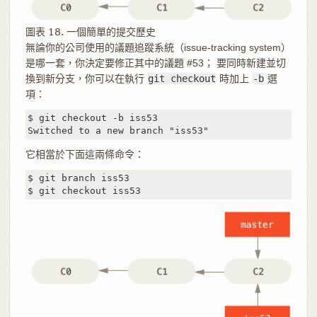
圖表 18. 一個簡單的提交歷史
無論你的公司使用的議題追蹤系統（issue-tracking system）
是哪一套，你決定要修正其中的議題 #53； 要同時新建並切
換到新分支，你可以在執行
git checkout
時加上
-b
選
項：
$ git checkout -b iss53

Switched to a new branch "iss53"
它相當於下面這兩條命令：
$ git branch iss53

$ git checkout iss53