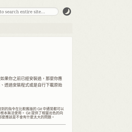
用。 如果你之前已經安裝過，那麼你應
行安裝、透過安裝程式或是自行下載原始
到的指令在比較舊版的 Git 中通常都可以
本無法使用。 Git 提供了相當出色的向
0，那麼應該是不會有什麼太大的問題。