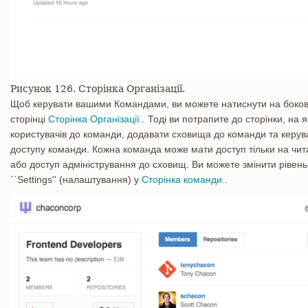
Рисунок 126. Сторінка Організації.
Щоб керувати вашими Командами, ви можете натиснути на боков
сторінці
Сторінка Організації.
. Тоді ви потрапите до сторінки, на 
користувачів до команди, додавати сховища до команди та керу
доступу команди. Кожна команда може мати доступ тільки на чит
або доступ адміністрування до сховищ. Ви можете змінити рівень
``Settings'' (налаштування) у
Сторінка команди.
.