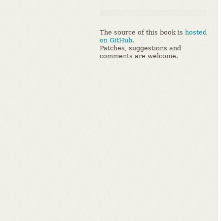
The source of this book is
hosted
on GitHub.
Patches, suggestions and
comments are welcome.