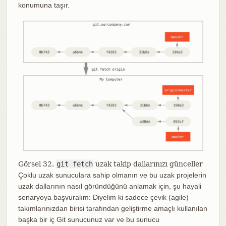
konumuna taşır.
Görsel 32.
git fetch
uzak takip dallarınızı günceller
Çoklu uzak sunuculara sahip olmanın ve bu uzak projelerin
uzak dallarının nasıl göründüğünü anlamak için, şu hayali
senaryoya başvuralım: Diyelim ki sadece çevik (agile)
takımlarınızdan birisi tarafından geliştirme amaçlı kullanılan
başka bir iç Git sunucunuz var ve bu sunucu