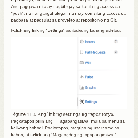
Ang paggawa nito ay nagbibigay sa kanila ng access sa
“push”, na nangangahulugan na mayroon silang access sa
pagbasa at pagsulat sa proyekto at repositoryo ng Git.
I-click ang link ng “Settings” sa ibaba ng kanang sidebar.
Figure 113. Ang link ng settings ng repositoryo.
Pagkatapos piliin ang =“Tagapangasiwa” mula sa menu sa
kaliwang bahagi. Pagkatapos, magtipa ng username sa
kahon, at i-click ang “Magdagdag ng tagapangasiwa.”