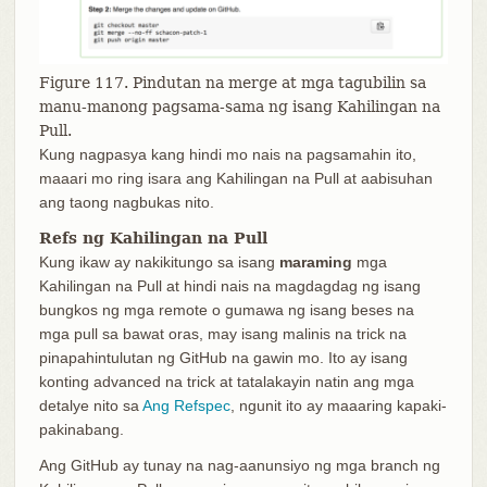
Figure 117. Pindutan na merge at mga tagubilin sa
manu-manong pagsama-sama ng isang Kahilingan na
Pull.
Kung nagpasya kang hindi mo nais na pagsamahin ito,
maaari mo ring isara ang Kahilingan na Pull at aabisuhan
ang taong nagbukas nito.
Refs ng Kahilingan na Pull
Kung ikaw ay nakikitungo sa isang
maraming
mga
Kahilingan na Pull at hindi nais na magdagdag ng isang
bungkos ng mga remote o gumawa ng isang beses na
mga pull sa bawat oras, may isang malinis na trick na
pinapahintulutan ng GitHub na gawin mo. Ito ay isang
konting advanced na trick at tatalakayin natin ang mga
detalye nito sa
Ang Refspec
, ngunit ito ay maaaring kapaki-
pakinabang.
Ang GitHub ay tunay na nag-aanunsiyo ng mga branch ng