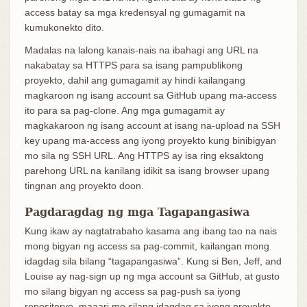
access batay sa mga kredensyal ng gumagamit na
kumukonekto dito.
Madalas na lalong kanais-nais na ibahagi ang URL na
nakabatay sa HTTPS para sa isang pampublikong
proyekto, dahil ang gumagamit ay hindi kailangang
magkaroon ng isang account sa GitHub upang ma-access
ito para sa pag-clone. Ang mga gumagamit ay
magkakaroon ng isang account at isang na-upload na SSH
key upang ma-access ang iyong proyekto kung binibigyan
mo sila ng SSH URL. Ang HTTPS ay isa ring eksaktong
parehong URL na kanilang idikit sa isang browser upang
tingnan ang proyekto doon.
Pagdaragdag ng mga Tagapangasiwa
Kung ikaw ay nagtatrabaho kasama ang ibang tao na nais
mong bigyan ng access sa pag-commit, kailangan mong
idagdag sila bilang “tagapangasiwa”. Kung si Ben, Jeff, and
Louise ay nag-sign up ng mga account sa GitHub, at gusto
mo silang bigyan ng access sa pag-push sa iyong
repositoryo, maaari mo silang idagdag sa iyong proyekto.