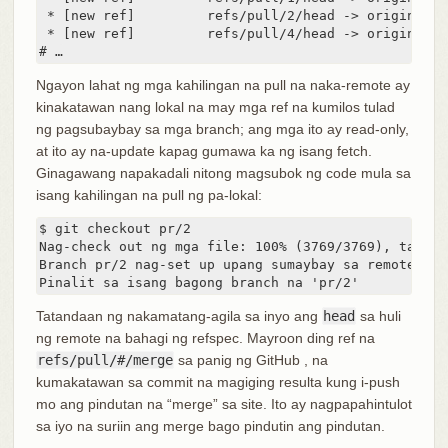
 * [new ref]         refs/pull/2/head -> origin/pr/2
 * [new ref]         refs/pull/4/head -> origin/pr/4
# …
Ngayon lahat ng mga kahilingan na pull na naka-remote ay
kinakatawan nang lokal na may mga ref na kumilos tulad
ng pagsubaybay sa mga branch; ang mga ito ay read-only,
at ito ay na-update kapag gumawa ka ng isang fetch.
Ginagawang napakadali nitong magsubok ng code mula sa
isang kahilingan na pull ng pa-lokal:
$ git checkout pr/2

Nag-check out ng mga file: 100% (3769/3769), tapos n
Branch pr/2 nag-set up upang sumaybay sa remote bra
Pinalit sa isang bagong branch na 'pr/2'
Tatandaan ng nakamatang-agila sa inyo ang
head
sa huli
ng remote na bahagi ng refspec. Mayroon ding ref na
refs/pull/#/merge
sa panig ng GitHub , na
kumakatawan sa commit na magiging resulta kung i-push
mo ang pindutan na “merge” sa site. Ito ay nagpapahintulot
sa iyo na suriin ang merge bago pindutin ang pindutan.