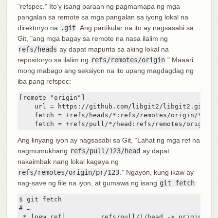
“refspec.” Ito’y isang paraan ng pagmamapa ng mga
pangalan sa remote sa mga pangalan sa iyong lokal na
direktoryo na
.git
. Ang partikular na ito ay nagsasabi sa
Git, "ang mga bagay sa remote na nasa ilalim ng
refs/heads
ay dapat mapunta sa aking lokal na
repositoryo sa ilalim ng
refs/remotes/origin
." Maaari
mong mabago ang seksiyon na ito upang magdagdag ng
iba pang refspec:
[remote "origin"]

    url = https://github.com/libgit2/libgit2.git

    fetch = +refs/heads/*:refs/remotes/origin/*

    fetch = +refs/pull/*/head:refs/remotes/origin/p
Ang linyang iyon ay nagsasabi sa Git, “Lahat ng mga ref na
nagmumukhang
refs/pull/123/head
ay dapat
nakaimbak nang lokal kagaya ng
refs/remotes/origin/pr/123
.” Ngayon, kung ikaw ay
nag-save ng file na iyon, at gumawa ng isang
git fetch
:
$ git fetch

# …

 * [new ref]         refs/pull/1/head -> origin/pr/1