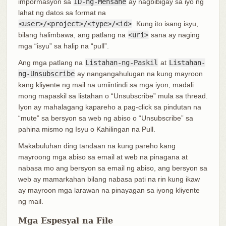
impormasyon sa
ID-ng-Mensahe
ay nagbibigay sa iyo ng
lahat ng datos sa format na
<user>/<project>/<type>/<id>
. Kung ito isang isyu,
bilang halimbawa, ang patlang na
<uri>
sana ay naging
mga “isyu” sa halip na “pull”.
Ang mga patlang na
Listahan-ng-Paskil
at
Listahan-
ng-Unsubscribe
ay nangangahulugan na kung mayroon
kang kliyente ng mail na umiintindi sa mga iyon, madali
mong mapaskil sa listahan o “Unsubscribe” mula sa thread.
Iyon ay mahalagang kapareho a pag-click sa pindutan na
“mute” sa bersyon sa web ng abiso o “Unsubscribe” sa
pahina mismo ng Isyu o Kahilingan na Pull.
Makabuluhan ding tandaan na kung pareho kang
mayroong mga abiso sa email at web na pinagana at
nabasa mo ang bersyon sa email ng abiso, ang bersyon sa
web ay mamarkahan bilang nabasa pati na rin kung ikaw
ay mayroon mga larawan na pinayagan sa iyong kliyente
ng mail.
Mga Espesyal na File