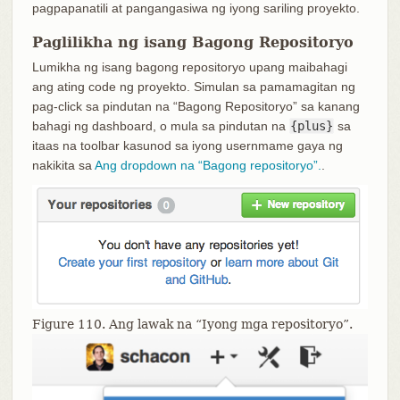
pagpapanatili at pangangasiwa ng iyong sariling proyekto.
Paglilikha ng isang Bagong Repositoryo
Lumikha ng isang bagong repositoryo upang maibahagi
ang ating code ng proyekto. Simulan sa pamamagitan ng
pag-click sa pindutan na “Bagong Repositoryo” sa kanang
bahagi ng dashboard, o mula sa pindutan na
{plus}
sa
itaas na toolbar kasunod sa iyong usernmame gaya ng
nakikita sa
Ang dropdown na “Bagong repositoryo”.
.
Figure 110. Ang lawak na “Iyong mga repositoryo”.