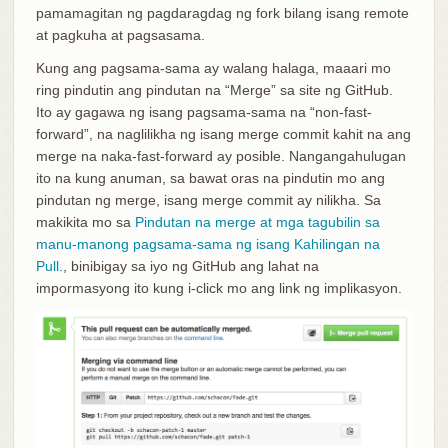
pamamagitan ng pagdaragdag ng fork bilang isang remote
at pagkuha at pagsasama.
Kung ang pagsama-sama ay walang halaga, maaari mo
ring pindutin ang pindutan na “Merge” sa site ng GitHub.
Ito ay gagawa ng isang pagsama-sama na “non-fast-
forward”, na naglilikha ng isang merge commit kahit na ang
merge na naka-fast-forward ay posible. Nangangahulugan
ito na kung anuman, sa bawat oras na pindutin mo ang
pindutan ng merge, isang merge commit ay nilikha. Sa
makikita mo sa
Pindutan na merge at mga tagubilin sa
manu-manong pagsama-sama ng isang Kahilingan na
Pull.
, binibigay sa iyo ng GitHub ang lahat na
impormasyong ito kung i-click mo ang link ng implikasyon.