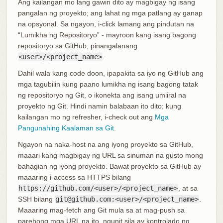
Ang kailangan mo lang gawin dito ay magbigay ng isang
pangalan ng proyekto; ang lahat ng mga patlang ay ganap
na opsyonal. Sa ngayon, i-click lamang ang pindutan na
“Lumikha ng Repositoryo” - mayroon kang isang bagong
repositoryo sa GitHub, pinangalanang
<user>/<project_name>
.
Dahil wala kang code doon, ipapakita sa iyo ng GitHub ang
mga tagubilin kung paano lumikha ng isang bagong tatak
ng repositoryo ng Git, o ikonekta ang isang umiiral na
proyekto ng Git. Hindi namin balabaan ito dito; kung
kailangan mo ng refresher, i-check out ang
Mga
Pangunahing Kaalaman sa Git
.
Ngayon na naka-host na ang iyong proyekto sa GitHub,
maaari kang magbigay ng URL sa sinuman na gusto mong
bahagian ng iyong proyekto. Bawat proyekto sa GitHub ay
maaaring i-access sa HTTPS bilang
https://github.com/<user>/<project_name>
, at sa
SSH bilang
git@github.com:<user>/<project_name>
.
Maaaring mag-fetch ang Git mula sa at mag-push sa
parehong mga URL na ito, ngunit sila ay kontrolado ng