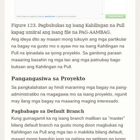
Figure 123. Pagbubukas ng isang Kahilingan na Pull
kapag umiiral ang isang file na PAG-AAMBAG.
Ang ideya dito ay maaari mong tukuyin ang mga partikular
na bagay na gusto mo o ayaw mo sa isang Kahilingan na
Pull na ipinadala sa iyong proyekto. Sa ganitong paraan
maaaring basahin ng mga tao ang mga patnubay bago
buksan ang Kahilingan na Pull.
Pangangasiwa sa Proyekto
Sa pangkalahatan ay hindi maraming mga bagay na pang-
administratibo na magagawa mo sa isang proyekto, ngunit
may ilang mga bagay na maaaring maging interesado.
Pagbabago sa Default Branch
Kung gumagamit ka ng isang branch maliban sa “master”
bilang default branch na gusto mong doon magbukas ng
Kahilingan na Pull ang mga tao o makikita bilang default,
maaari mong baguhin iyon sa pahina ng settings ng iyong