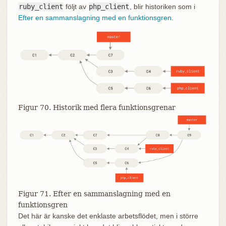
ruby_client
följt av
php_client
, blir historiken som i
Efter en sammanslagning med en funktionsgren
.
Figur 70. Historik med flera funktionsgrenar
Figur 71. Efter en sammanslagning med en
funktionsgren
Det här är kanske det enklaste arbetsflödet, men i större