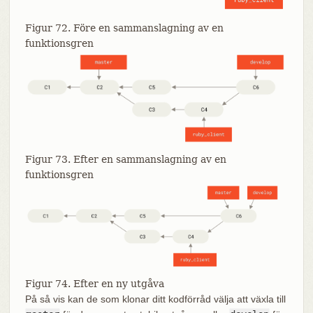
Figur 72. Före en sammanslagning av en
funktionsgren
Figur 73. Efter en sammanslagning av en
funktionsgren
Figur 74. Efter en ny utgåva
På så vis kan de som klonar ditt kodförråd välja att växla till