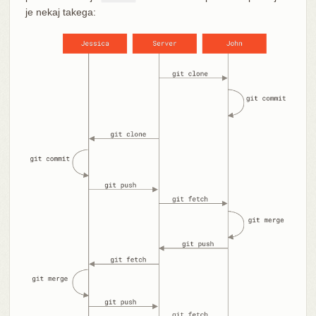
je nekaj takega: