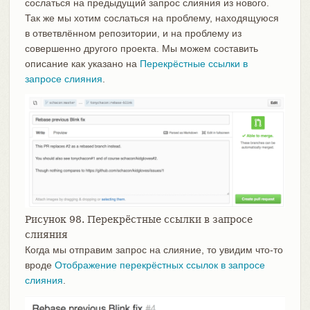
сослаться на предыдущий запрос слияния из нового.
Так же мы хотим сослаться на проблему, находящуюся
в ответвлённом репозитории, и на проблему из
совершенно другого проекта. Мы можем составить
описание как указано на
Перекрёстные ссылки в
запросе слияния
.
Рисунок 98. Перекрёстные ссылки в запросе
слияния
Когда мы отправим запрос на слияние, то увидим что-то
вроде
Отображение перекрёстных ссылок в запросе
слияния
.