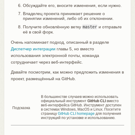
Обсуждайте его, вносите изменения, если нужно.
Владелец проекта принимает решение о
принятии изменений, либо об их отклонении.
Получите обновлённую ветку
master
и отправьте
её в свой форк.
Очень напоминает подход, описанный в разделе
Диспетчер интеграции
главы 5, но вместо
использования электронной почты, команда
сотрудничает через веб-интерфейс.
Давайте посмотрим, как можно предложить изменения в
проект, размещённый на GitHub.
В большинстве случаев можно использовать
официальный инструмент
GitHub CLI
вместо
веб-интерфейса GitHub. Инструмент доступен
Подсказка
в системах Windows, MacOS и Linux. Посетите
страницу
GitHub CLI homepage
для получения
инструкций по установке и использованию.