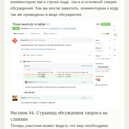
комментарии как к строке кода, так и в основной секции
обсуждения. Как вы могли заметить, комментарии к коду
так же приведены в виде обсуждения.
Рисунок 94. Страница обсуждения запроса на
слияние
Теперь участник может видеть что ему необходимо