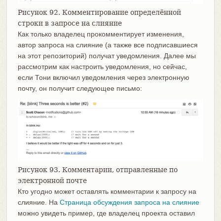
Рисунок 92. Комментирование определённой
строки в запросе на слияние
Как только владелец прокомментирует изменения,
автор запроса на слияние (а также все подписавшиеся
на этот репозиторий) получат уведомления. Далее мы
рассмотрим как настроить уведомления, но сейчас,
если Тони включил уведомления через электронную
почту, он получит следующее письмо:
Рисунок 93. Комментарии, отправленные по
электронной почте
Кто угодно может оставлять комментарии к запросу на
слияние. На
Страница обсуждения запроса на слияние
можно увидеть пример, где владелец проекта оставил