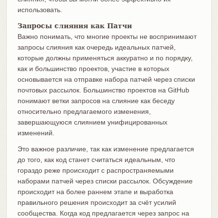
использовать.
Запросы слияния как Патчи
Важно понимать, что многие проекты не воспринимают
запросы слияния как очередь идеальных патчей,
которые должны применяться аккуратно и по порядку,
как и большинство проектов, участие в которых
основывается на отправке набора патчей через списки
почтовых рассылок. Большинство проектов на GitHub
понимают ветки запросов на слияние как беседу
относительно предлагаемого изменения,
завершающуюся слиянием унифицированных
изменений.
Это важное различие, так как изменение предлагается
до того, как код станет считаться идеальным, что
гораздо реже происходит с распространяемыми
наборами патчей через списки рассылок. Обсуждение
происходит на более раннем этапе и выработка
правильного решения происходит за счёт усилий
сообщества. Когда код предлагается через запрос на