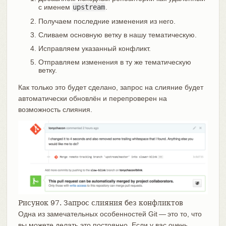
с именем
upstream
.
Получаем последние изменения из него.
Сливаем основную ветку в нашу тематическую.
Исправляем указанный конфликт.
Отправляем изменения в ту же тематическую
ветку.
Как только это будет сделано, запрос на слияние будет
автоматически обновлён и перепроверен на
возможность слияния.
Рисунок 97. Запрос слияния без конфликтов
Одна из замечательных особенностей Git — это то, что
вы можете делать это постоянно. Если у вас очень