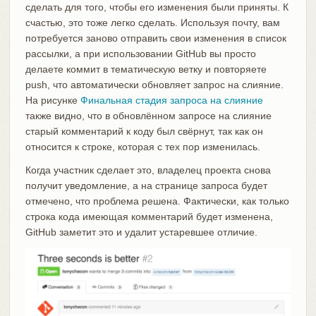
сделать для того, чтобы его изменения были приняты. К
счастью, это тоже легко сделать. Используя почту, вам
потребуется заново отправить свои изменения в список
рассылки, а при использовании GitHub вы просто
делаете коммит в тематическую ветку и повторяете
push, что автоматически обновляет запрос на слияние.
На рисунке
Финальная стадия запроса на слияние
также видно, что в обновлённом запросе на слияние
старый комментарий к коду был свёрнут, так как он
относится к строке, которая с тех пор изменилась.
Когда участник сделает это, владелец проекта снова
получит уведомление, а на странице запроса будет
отмечено, что проблема решена. Фактически, как только
строка кода имеющая комментарий будет изменена,
GitHub заметит это и удалит устаревшее отличие.