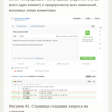
всего один коммит) и предпросмотр всех изменений,
вносимых этими коммитами.
Рисунок 91. Страница создания запроса на
слияние