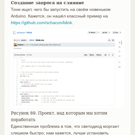
Создание запроса на слияние
Тони ищет, чего бы запустить на своём новеньком
Arduino. Кажется, он нашёл классный пример на
https://github.com/schacon/blink
.
Рисунок 89. Проект, над которым мы хотим
поработать
Единственная проблема в том, что светодиод моргает
слишком быстро; нам кажется, лучше установить