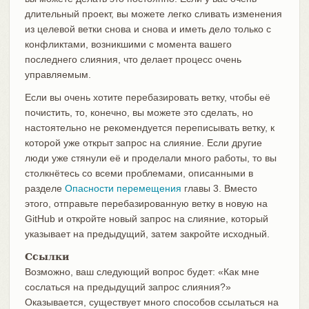
длительный проект, вы можете легко сливать изменения
из целевой ветки снова и снова и иметь дело только с
конфликтами, возникшими с момента вашего
последнего слияния, что делает процесс очень
управляемым.
Если вы очень хотите перебазировать ветку, чтобы её
почистить, то, конечно, вы можете это сделать, но
настоятельно не рекомендуется переписывать ветку, к
которой уже открыт запрос на слияние. Если другие
люди уже стянули её и проделали много работы, то вы
столкнётесь со всеми проблемами, описанными в
разделе
Опасности перемещения
главы 3. Вместо
этого, отправьте перебазированную ветку в новую на
GitHub и откройте новый запрос на слияние, который
указывает на предыдущий, затем закройте исходный.
Ссылки
Возможно, ваш следующий вопрос будет: «Как мне
сослаться на предыдущий запрос слияния?»
Оказывается, существует много способов ссылаться на