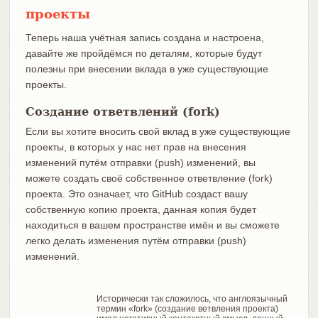
проекты
Теперь наша учётная запись создана и настроена,
давайте же пройдёмся по деталям, которые будут
полезны при внесении вклада в уже существующие
проекты.
Создание ответвлений (fork)
Если вы хотите вносить свой вклад в уже существующие
проекты, в которых у нас нет прав на внесения
изменений путём отправки (push) изменений, вы
можете создать своё собственное ответвление (fork)
проекта. Это означает, что GitHub создаст вашу
собственную копию проекта, данная копия будет
находиться в вашем пространстве имён и вы сможете
легко делать изменения путём отправки (push)
изменений.
Исторически так сложилось, что англоязычный
термин «fork» (создание ветвления проекта)