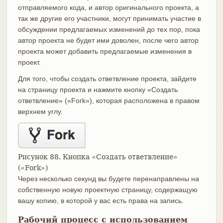
отправляемого кода, и автор оригинального проекта, а
так же другие его участники, могут принимать участие в
обсуждении предлагаемых изменений до тех пор, пока
автор проекта не будет ими доволен, после чего автор
проекта может добавить предлагаемые изменения в
проект.
Для того, чтобы создать ответвление проекта, зайдите
на страницу проекта и нажмите кнопку «Создать
ответвление» («Fork»), которая расположена в правом
верхнем углу.
Рисунок 88. Кнопка «Создать ответвление»
(«Fork»)
Через несколько секунд вы будете перенаправлены на
собственную новую проектную страницу, содержащую
вашу копию, в которой у вас есть права на запись.
Рабочий процесс с использованием