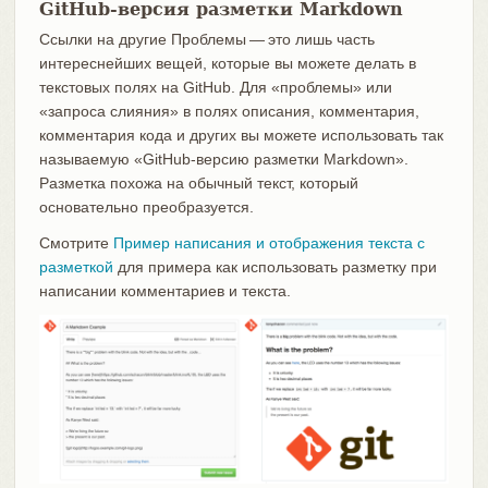
GitHub-версия разметки Markdown
Ссылки на другие Проблемы — это лишь часть
интереснейших вещей, которые вы можете делать в
текстовых полях на GitHub. Для «проблемы» или
«запроса слияния» в полях описания, комментария,
комментария кода и других вы можете использовать так
называемую «GitHub-версию разметки Markdown».
Разметка похожа на обычный текст, который
основательно преобразуется.
Смотрите
Пример написания и отображения текста с
разметкой
для примера как использовать разметку при
написании комментариев и текста.