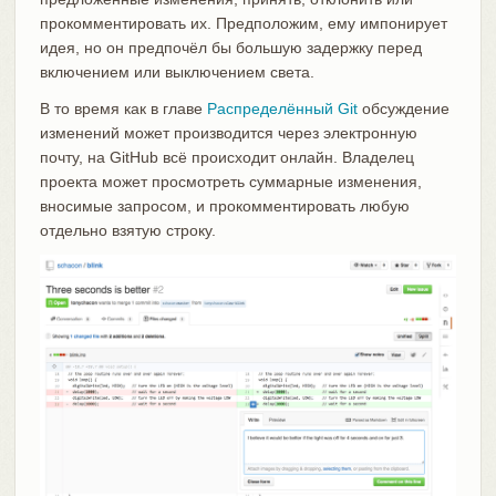
прокомментировать их. Предположим, ему импонирует
идея, но он предпочёл бы большую задержку перед
включением или выключением света.
В то время как в главе
Распределённый Git
обсуждение
изменений может производится через электронную
почту, на GitHub всё происходит онлайн. Владелец
проекта может просмотреть суммарные изменения,
вносимые запросом, и прокомментировать любую
отдельно взятую строку.