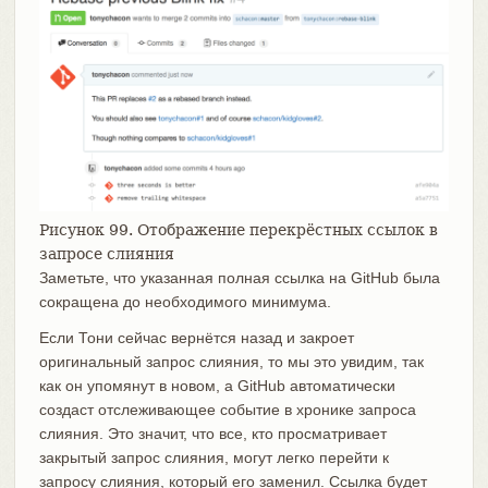
Рисунок 99. Отображение перекрёстных ссылок в
запросе слияния
Заметьте, что указанная полная ссылка на GitHub была
сокращена до необходимого минимума.
Если Тони сейчас вернётся назад и закроет
оригинальный запрос слияния, то мы это увидим, так
как он упомянут в новом, а GitHub автоматически
создаст отслеживающее событие в хронике запроса
слияния. Это значит, что все, кто просматривает
закрытый запрос слияния, могут легко перейти к
запросу слияния, который его заменил. Ссылка будет