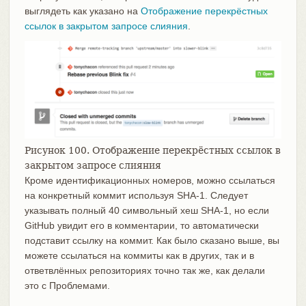
выглядеть как указано на
Отображение перекрёстных
ссылок в закрытом запросе слияния
.
Рисунок 100. Отображение перекрёстных ссылок в
закрытом запросе слияния
Кроме идентификационных номеров, можно ссылаться
на конкретный коммит используя SHA-1. Следует
указывать полный 40 символьный хеш SHA-1, но если
GitHub увидит его в комментарии, то автоматически
подставит ссылку на коммит. Как было сказано выше, вы
можете ссылаться на коммиты как в других, так и в
ответвлённых репозиториях точно так же, как делали
это с Проблемами.