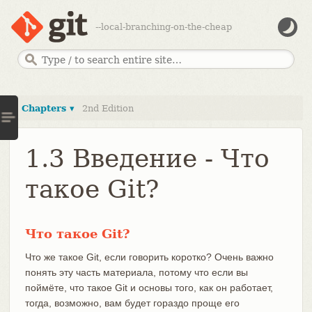
--local-branching-on-the-cheap
Chapters ▾
2nd Edition
1.3 Введение - Что
такое Git?
Что такое Git?
Что же такое Git, если говорить коротко? Очень важно
понять эту часть материала, потому что если вы
поймёте, что такое Git и основы того, как он работает,
тогда, возможно, вам будет гораздо проще его