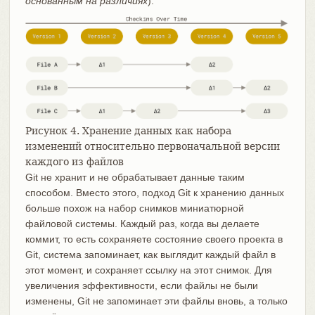
основанным на различиях
).
Рисунок 4. Хранение данных как набора
изменений относительно первоначальной версии
каждого из файлов
Git не хранит и не обрабатывает данные таким
способом. Вместо этого, подход Git к хранению данных
больше похож на набор снимков миниатюрной
файловой системы. Каждый раз, когда вы делаете
коммит, то есть сохраняете состояние своего проекта в
Git, система запоминает, как выглядит каждый файл в
этот момент, и сохраняет ссылку на этот снимок. Для
увеличения эффективности, если файлы не были
изменены, Git не запоминает эти файлы вновь, а только