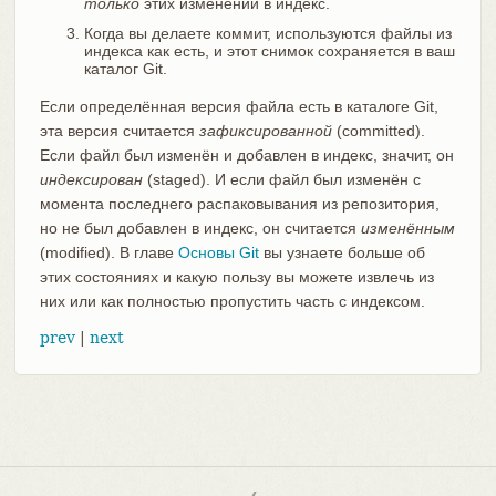
только
этих изменений в индекс.
Когда вы делаете коммит, используются файлы из
индекса как есть, и этот снимок сохраняется в ваш
каталог Git.
Если определённая версия файла есть в каталоге Git,
эта версия считается
зафиксированной
(committed).
Если файл был изменён и добавлен в индекс, значит, он
индексирован
(staged). И если файл был изменён с
момента последнего распаковывания из репозитория,
но не был добавлен в индекс, он считается
изменённым
(modified). В главе
Основы Git
вы узнаете больше об
этих состояниях и какую пользу вы можете извлечь из
них или как полностью пропустить часть с индексом.
prev
|
next