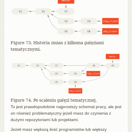
Figure 73. Historia zmian z kilkoma gałęziami
tematycznymi.
Figure 74. Po scaleniu gałęzi tematycznej.
To jest prawdopodobnie najprostszy schemat pracy, ale jest
on również problematyczny jeżeli masz do czynienia z
dużymi repozytoriami lub projektami.
Jeżeli masz większą ilość programistów lub większy