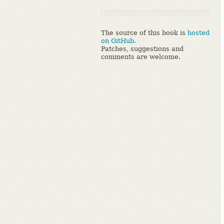
The source of this book is
hosted
on GitHub.
Patches, suggestions and
comments are welcome.