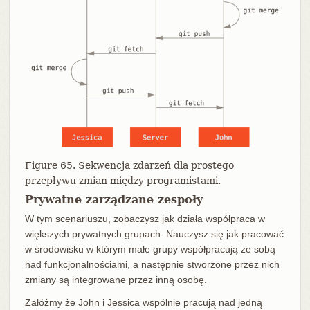
Figure 65. Sekwencja zdarzeń dla prostego
przepływu zmian między programistami.
Prywatne zarządzane zespoły
W tym scenariuszu, zobaczysz jak działa współpraca w
większych prywatnych grupach. Nauczysz się jak pracować
w środowisku w którym małe grupy współpracują ze sobą
nad funkcjonalnościami, a następnie stworzone przez nich
zmiany są integrowane przez inną osobę.
Załóżmy że John i Jessica wspólnie pracują nad jedną