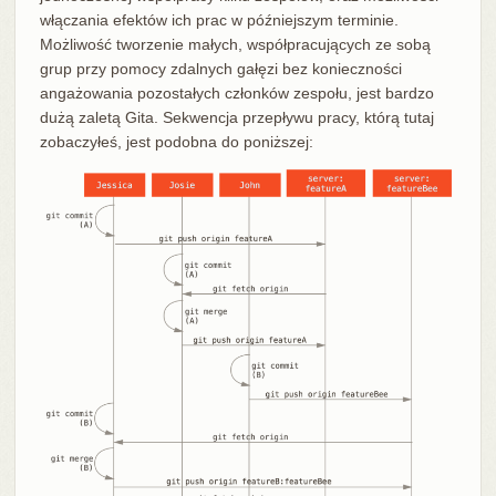
włączania efektów ich prac w późniejszym terminie.
Możliwość tworzenie małych, współpracujących ze sobą
grup przy pomocy zdalnych gałęzi bez konieczności
angażowania pozostałych członków zespołu, jest bardzo
dużą zaletą Gita. Sekwencja przepływu pracy, którą tutaj
zobaczyłeś, jest podobna do poniższej: