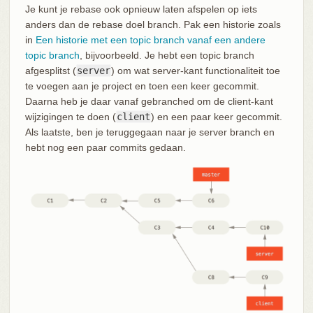
Je kunt je rebase ook opnieuw laten afspelen op iets
anders dan de rebase doel branch. Pak een historie zoals
in
Een historie met een topic branch vanaf een andere
topic branch
, bijvoorbeeld. Je hebt een topic branch
afgesplitst (
server
) om wat server-kant functionaliteit toe
te voegen aan je project en toen een keer gecommit.
Daarna heb je daar vanaf gebranched om de client-kant
wijzigingen te doen (
client
) en een paar keer gecommit.
Als laatste, ben je teruggegaan naar je server branch en
hebt nog een paar commits gedaan.