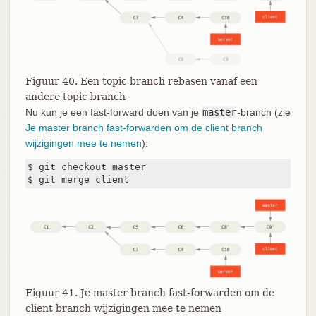
Figuur 40. Een topic branch rebasen vanaf een
andere topic branch
Nu kun je een fast-forward doen van je
master
-branch (zie
Je master branch fast-forwarden om de client branch
wijzigingen mee te nemen
):
$ git checkout master

$ git merge client
Figuur 41. Je master branch fast-forwarden om de
client branch wijzigingen mee te nemen