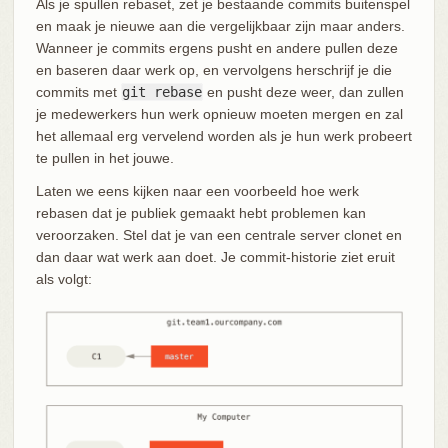
Als je spullen rebaset, zet je bestaande commits buitenspel
en maak je nieuwe aan die vergelijkbaar zijn maar anders.
Wanneer je commits ergens pusht en andere pullen deze
en baseren daar werk op, en vervolgens herschrijf je die
commits met
git rebase
en pusht deze weer, dan zullen
je medewerkers hun werk opnieuw moeten mergen en zal
het allemaal erg vervelend worden als je hun werk probeert
te pullen in het jouwe.
Laten we eens kijken naar een voorbeeld hoe werk
rebasen dat je publiek gemaakt hebt problemen kan
veroorzaken. Stel dat je van een centrale server clonet en
dan daar wat werk aan doet. Je commit-historie ziet eruit
als volgt: