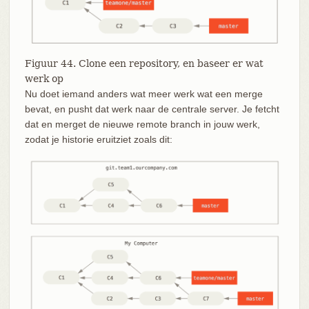
Figuur 44. Clone een repository, en baseer er wat
werk op
Nu doet iemand anders wat meer werk wat een merge
bevat, en pusht dat werk naar de centrale server. Je fetcht
dat en merget de nieuwe remote branch in jouw werk,
zodat je historie eruitziet zoals dit: