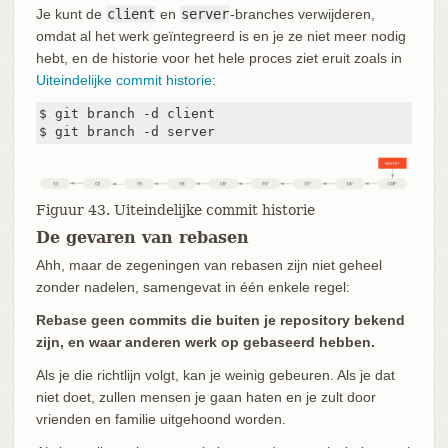
Je kunt de
client
en
server
-branches verwijderen,
omdat al het werk geïntegreerd is en je ze niet meer nodig
hebt, en de historie voor het hele proces ziet eruit zoals in
Uiteindelijke commit historie
:
$ git branch -d client

$ git branch -d server
Figuur 43. Uiteindelijke commit historie
De gevaren van rebasen
Ahh, maar de zegeningen van rebasen zijn niet geheel
zonder nadelen, samengevat in één enkele regel:
Rebase geen commits die buiten je repository bekend
zijn, en waar anderen werk op gebaseerd hebben.
Als je die richtlijn volgt, kan je weinig gebeuren. Als je dat
niet doet, zullen mensen je gaan haten en je zult door
vrienden en familie uitgehoond worden.