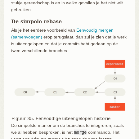
stukje gereedschap is en in welke gevallen je het niet wilt
gebruiken.
De simpele rebase
Als je het eerdere voorbeeld van
Eenvoudig mergen
(samenvoegen)
erop terugslaat, dan zul je zien dat je werk
is uiteengelopen en dat je commits hebt gedaan op de
twee verschillende branches.
Figuur 35. Eenvoudige uiteengelopen historie
De simpelste manier om de branches te integreren, zoals
we al hebben besproken, is het
merge
commando. Het