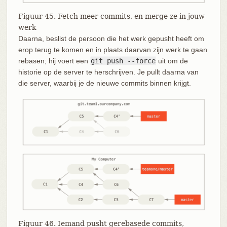
Figuur 45. Fetch meer commits, en merge ze in jouw
werk
Daarna, beslist de persoon die het werk gepusht heeft om
erop terug te komen en in plaats daarvan zijn werk te gaan
rebasen; hij voert een
git push --force
uit om de
historie op de server te herschrijven. Je pullt daarna van
die server, waarbij je de nieuwe commits binnen krijgt.
Figuur 46. Iemand pusht gerebasede commits,