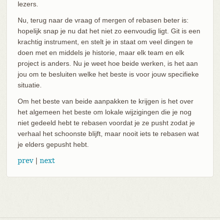
lezers.
Nu, terug naar de vraag of mergen of rebasen beter is:
hopelijk snap je nu dat het niet zo eenvoudig ligt. Git is een
krachtig instrument, en stelt je in staat om veel dingen te
doen met en middels je historie, maar elk team en elk
project is anders. Nu je weet hoe beide werken, is het aan
jou om te besluiten welke het beste is voor jouw specifieke
situatie.
Om het beste van beide aanpakken te krijgen is het over
het algemeen het beste om lokale wijzigingen die je nog
niet gedeeld hebt te rebasen voordat je ze pusht zodat je
verhaal het schoonste blijft, maar nooit iets te rebasen wat
je elders gepusht hebt.
prev
|
next