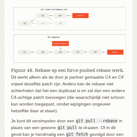
Figuur 48. Rebase op een force-pushed rebase werk.
Dit werkt alleen als de door je partner gemaakte C4 en C4'
vrijwel dezelfde patch zijn. Anders kan de rebase niet
achterhalen dat het een duplicaat is en zal dan een andere
C4-achtige patch toevoegen (die waarschijnlijk niet schoon
kan worden toegepast, omdat wijzigingen ongeveer
hetzelfde daar al staan).
Je kunt dit versimpelen door een
git pull --rebase
in
plaats van een gewone
git pull
te draaien. Of in dit
geval kan je handmatig een
git fetch
gevolgd door een