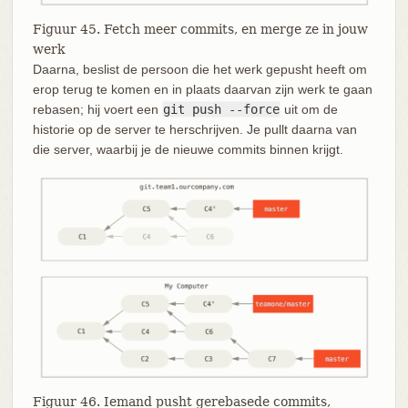
Figuur 45. Fetch meer commits, en merge ze in jouw
werk
Daarna, beslist de persoon die het werk gepusht heeft om
erop terug te komen en in plaats daarvan zijn werk te gaan
rebasen; hij voert een
git push --force
uit om de
historie op de server te herschrijven. Je pullt daarna van
die server, waarbij je de nieuwe commits binnen krijgt.
Figuur 46. Iemand pusht gerebasede commits,