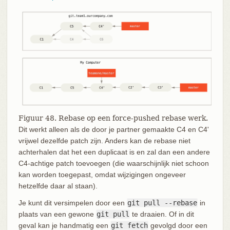
Figuur 48. Rebase op een force-pushed rebase werk.
Dit werkt alleen als de door je partner gemaakte C4 en C4'
vrijwel dezelfde patch zijn. Anders kan de rebase niet
achterhalen dat het een duplicaat is en zal dan een andere
C4-achtige patch toevoegen (die waarschijnlijk niet schoon
kan worden toegepast, omdat wijzigingen ongeveer
hetzelfde daar al staan).
Je kunt dit versimpelen door een
git pull --rebase
in
plaats van een gewone
git pull
te draaien. Of in dit
geval kan je handmatig een
git fetch
gevolgd door een