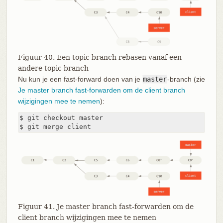
Figuur 40. Een topic branch rebasen vanaf een
andere topic branch
Nu kun je een fast-forward doen van je
master
-branch (zie
Je master branch fast-forwarden om de client branch
wijzigingen mee te nemen
):
$ git checkout master

$ git merge client
Figuur 41. Je master branch fast-forwarden om de
client branch wijzigingen mee te nemen