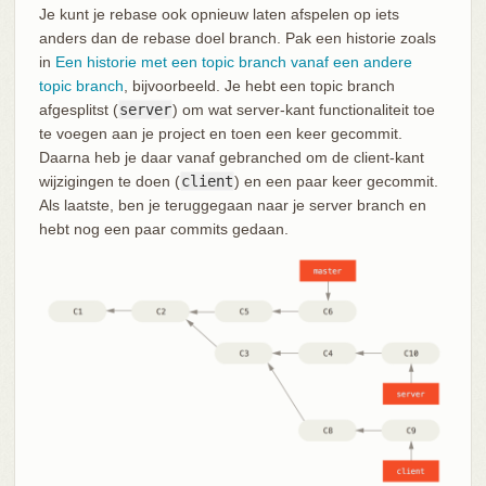
Je kunt je rebase ook opnieuw laten afspelen op iets
anders dan de rebase doel branch. Pak een historie zoals
in
Een historie met een topic branch vanaf een andere
topic branch
, bijvoorbeeld. Je hebt een topic branch
afgesplitst (
server
) om wat server-kant functionaliteit toe
te voegen aan je project en toen een keer gecommit.
Daarna heb je daar vanaf gebranched om de client-kant
wijzigingen te doen (
client
) en een paar keer gecommit.
Als laatste, ben je teruggegaan naar je server branch en
hebt nog een paar commits gedaan.