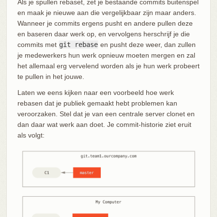
Als je spullen rebaset, zet je bestaande commits buitenspel
en maak je nieuwe aan die vergelijkbaar zijn maar anders.
Wanneer je commits ergens pusht en andere pullen deze
en baseren daar werk op, en vervolgens herschrijf je die
commits met
git rebase
en pusht deze weer, dan zullen
je medewerkers hun werk opnieuw moeten mergen en zal
het allemaal erg vervelend worden als je hun werk probeert
te pullen in het jouwe.
Laten we eens kijken naar een voorbeeld hoe werk
rebasen dat je publiek gemaakt hebt problemen kan
veroorzaken. Stel dat je van een centrale server clonet en
dan daar wat werk aan doet. Je commit-historie ziet eruit
als volgt: