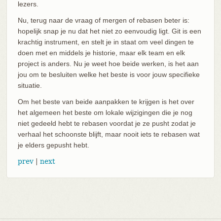
lezers.
Nu, terug naar de vraag of mergen of rebasen beter is:
hopelijk snap je nu dat het niet zo eenvoudig ligt. Git is een
krachtig instrument, en stelt je in staat om veel dingen te
doen met en middels je historie, maar elk team en elk
project is anders. Nu je weet hoe beide werken, is het aan
jou om te besluiten welke het beste is voor jouw specifieke
situatie.
Om het beste van beide aanpakken te krijgen is het over
het algemeen het beste om lokale wijzigingen die je nog
niet gedeeld hebt te rebasen voordat je ze pusht zodat je
verhaal het schoonste blijft, maar nooit iets te rebasen wat
je elders gepusht hebt.
prev
|
next