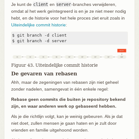
Je kunt de
client
en
server
-branches verwijderen,
omdat al het werk geïntegreerd is en je ze niet meer nodig
hebt, en de historie voor het hele proces ziet eruit zoals in
Uiteindelijke commit historie
:
$ git branch -d client

$ git branch -d server
Figuur 43. Uiteindelijke commit historie
De gevaren van rebasen
Ahh, maar de zegeningen van rebasen zijn niet geheel
zonder nadelen, samengevat in één enkele regel:
Rebase geen commits die buiten je repository bekend
zijn, en waar anderen werk op gebaseerd hebben.
Als je die richtlijn volgt, kan je weinig gebeuren. Als je dat
niet doet, zullen mensen je gaan haten en je zult door
vrienden en familie uitgehoond worden.