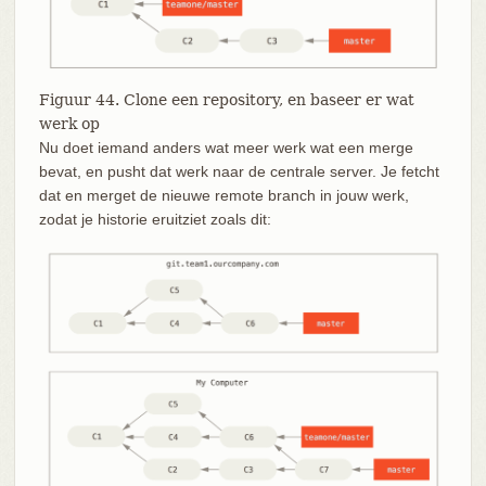
Figuur 44. Clone een repository, en baseer er wat
werk op
Nu doet iemand anders wat meer werk wat een merge
bevat, en pusht dat werk naar de centrale server. Je fetcht
dat en merget de nieuwe remote branch in jouw werk,
zodat je historie eruitziet zoals dit: