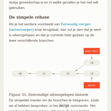
stukje gereedschap is en in welke gevallen je het niet wilt
gebruiken.
De simpele rebase
Als je het eerdere voorbeeld van
Eenvoudig mergen
(samenvoegen)
erop terugslaat, dan zul je zien dat je werk
is uiteengelopen en dat je commits hebt gedaan op de
twee verschillende branches.
Figuur 35. Eenvoudige uiteengelopen historie
De simpelste manier om de branches te integreren, zoals
we al hebben besproken, is het
merge
commando. Het