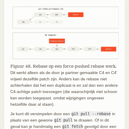
Figuur 48. Rebase op een force-pushed rebase werk.
Dit werkt alleen als de door je partner gemaakte C4 en C4'
vrijwel dezelfde patch zijn. Anders kan de rebase niet
achterhalen dat het een duplicaat is en zal dan een andere
C4-achtige patch toevoegen (die waarschijnlijk niet schoon
kan worden toegepast, omdat wijzigingen ongeveer
hetzelfde daar al staan).
Je kunt dit versimpelen door een
git pull --rebase
in
plaats van een gewone
git pull
te draaien. Of in dit
geval kan je handmatig een
git fetch
gevolgd door een