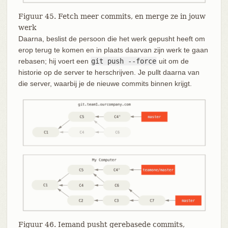
Figuur 45. Fetch meer commits, en merge ze in jouw
werk
Daarna, beslist de persoon die het werk gepusht heeft om
erop terug te komen en in plaats daarvan zijn werk te gaan
rebasen; hij voert een
git push --force
uit om de
historie op de server te herschrijven. Je pullt daarna van
die server, waarbij je de nieuwe commits binnen krijgt.
Figuur 46. Iemand pusht gerebasede commits,