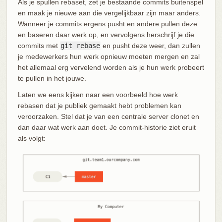
Als je spullen rebaset, zet je bestaande commits buitenspel
en maak je nieuwe aan die vergelijkbaar zijn maar anders.
Wanneer je commits ergens pusht en andere pullen deze
en baseren daar werk op, en vervolgens herschrijf je die
commits met
git rebase
en pusht deze weer, dan zullen
je medewerkers hun werk opnieuw moeten mergen en zal
het allemaal erg vervelend worden als je hun werk probeert
te pullen in het jouwe.
Laten we eens kijken naar een voorbeeld hoe werk
rebasen dat je publiek gemaakt hebt problemen kan
veroorzaken. Stel dat je van een centrale server clonet en
dan daar wat werk aan doet. Je commit-historie ziet eruit
als volgt: