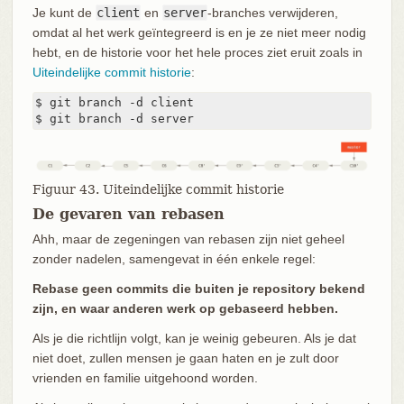
Je kunt de
client
en
server
-branches verwijderen,
omdat al het werk geïntegreerd is en je ze niet meer nodig
hebt, en de historie voor het hele proces ziet eruit zoals in
Uiteindelijke commit historie
:
$ git branch -d client

$ git branch -d server
Figuur 43. Uiteindelijke commit historie
De gevaren van rebasen
Ahh, maar de zegeningen van rebasen zijn niet geheel
zonder nadelen, samengevat in één enkele regel:
Rebase geen commits die buiten je repository bekend
zijn, en waar anderen werk op gebaseerd hebben.
Als je die richtlijn volgt, kan je weinig gebeuren. Als je dat
niet doet, zullen mensen je gaan haten en je zult door
vrienden en familie uitgehoond worden.