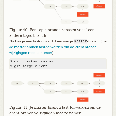
Figuur 40. Een topic branch rebasen vanaf een
andere topic branch
Nu kun je een fast-forward doen van je
master
-branch (zie
Je master branch fast-forwarden om de client branch
wijzigingen mee te nemen
):
$ git checkout master

$ git merge client
Figuur 41. Je master branch fast-forwarden om de
client branch wijzigingen mee te nemen