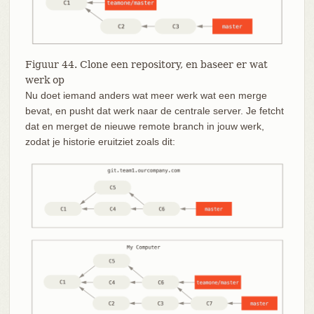
Figuur 44. Clone een repository, en baseer er wat
werk op
Nu doet iemand anders wat meer werk wat een merge
bevat, en pusht dat werk naar de centrale server. Je fetcht
dat en merget de nieuwe remote branch in jouw werk,
zodat je historie eruitziet zoals dit: