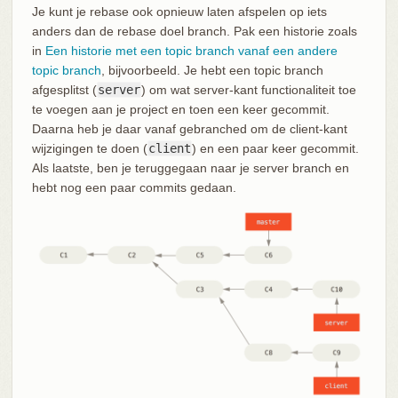
Je kunt je rebase ook opnieuw laten afspelen op iets
anders dan de rebase doel branch. Pak een historie zoals
in
Een historie met een topic branch vanaf een andere
topic branch
, bijvoorbeeld. Je hebt een topic branch
afgesplitst (
server
) om wat server-kant functionaliteit toe
te voegen aan je project en toen een keer gecommit.
Daarna heb je daar vanaf gebranched om de client-kant
wijzigingen te doen (
client
) en een paar keer gecommit.
Als laatste, ben je teruggegaan naar je server branch en
hebt nog een paar commits gedaan.