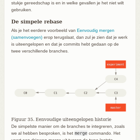
stukje gereedschap is en in welke gevallen je het niet wilt
gebruiken.
De simpele rebase
Als je het eerdere voorbeeld van
Eenvoudig mergen
(samenvoegen)
erop terugslaat, dan zul je zien dat je werk
is uiteengelopen en dat je commits hebt gedaan op de
twee verschillende branches.
Figuur 35. Eenvoudige uiteengelopen historie
De simpelste manier om de branches te integreren, zoals
we al hebben besproken, is het
merge
commando. Het