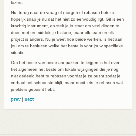
lezers.
Nu, terug naar de vraag of mergen of rebasen beter is:
hopelijk snap je nu dat het niet zo eenvoudig ligt. Git is een
krachtig instrument, en stelt je in staat om veel dingen te
doen met en middels je historie, maar elk team en elk
project is anders. Nu je weet hoe beide werken, is het aan
jou om te besluiten welke het beste is voor jouw specifieke
situatie.
Om het beste van beide aanpakken te krijgen is het over
het algemeen het beste om lokale wijzigingen die je nog
niet gedeeld hebt te rebasen voordat je ze pusht zodat je
verhaal het schoonste blijft, maar nooit iets te rebasen wat
je elders gepusht hebt.
prev
|
next