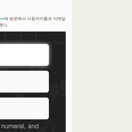
com
에 방문해서 사용자이름과 이메일
누른다.