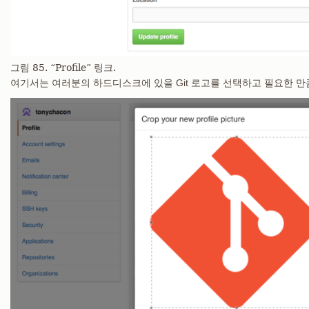
그림 85. “Profile” 링크.
여기서는 여러분의 하드디스크에 있을 Git 로고를 선택하고 필요한 만