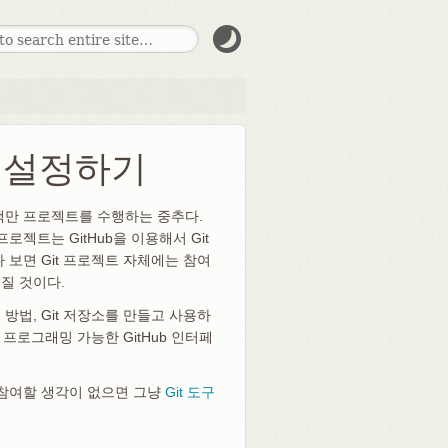
들고 설정하기
 수백만 프로젝트를 수행하는 중추다.
프로젝트는 GitHub을 이용해서 Git
다 보면 Git 프로젝트 자체에는 참여
어질 것이다.
 방법, Git 저장소를 만들고 사용하
프로그래밍 가능한 GitHub 인터페
에 참여할 생각이 없으면 그냥
Git 도구