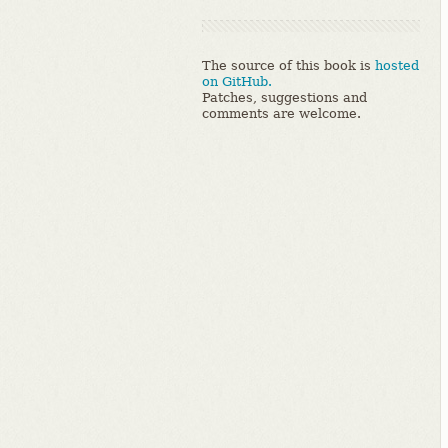
The source of this book is
hosted
on GitHub.
Patches, suggestions and
comments are welcome.