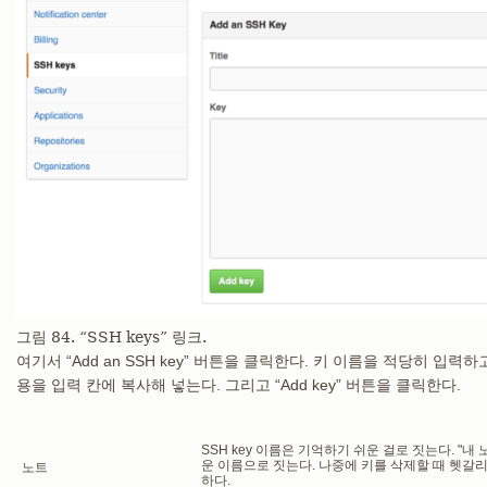
그림 84. “SSH keys” 링크.
여기서 “Add an SSH key” 버튼을 클릭한다. 키 이름을 적당히 입력
용을 입력 칸에 복사해 넣는다. 그리고 “Add key” 버튼을 클릭한다.
SSH key 이름은 기억하기 쉬운 걸로 짓는다. "내
운 이름으로 짓는다. 나중에 키를 삭제할 때 헷갈리
노트
하다.