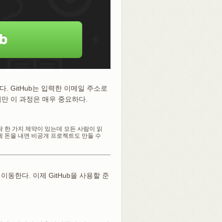
. GitHub는 입력한 이메일 주소로
만 이 과정은 매우 중요하다.
 딱 한 가지 제약이 있는데 모든 사람이 읽
ub에 돈을 내면 비공개 프로젝트도 만들 수
이동한다. 이제 GitHub을 사용할 준