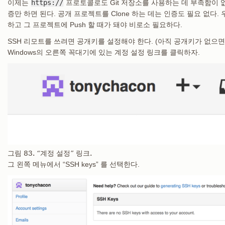
이제는
https://
프로토콜로도 Git 저장소를 사용하는 데 부족함이 
증만 하면 된다. 공개 프로젝트를 Clone 하는 데는 인증도 필요 없다.
하고 그 프로젝트에 Push 할 때가 돼야 비로소 필요하다.
SSH 리모트를 쓰려면 공개키를 설정해야 한다. (아직 공개키가 없으
Windows의 오른쪽 꼭대기에 있는 계정 설정 링크를 클릭하자.
그림 83. “계정 설정” 링크.
그 왼쪽 메뉴에서 “SSH keys” 를 선택한다.