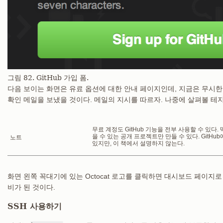
그림 82. GitHub 가입 폼.
다음 보이는 화면은 유료 옵션에 대한 안내 페이지인데, 지금은 무시한다
확인 메일을 보냈을 것이다. 메일의 지시를 따르자. 나중에 살펴볼 테지
무료 계정도 GitHub 기능을 전부 사용할 수 있다.
을 수 있는 공개 프로젝트만 만들 수 있다. GitH
노트
있지만, 이 책에서 설명하지 않는다.
화면 왼쪽 꼭대기에 있는 Octocat 로고를 클릭하면 대시보드 페이지로 
비가 된 것이다.
SSH 사용하기