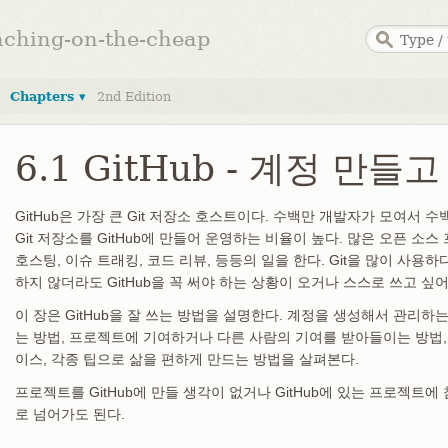
anching-on-the-cheap
Chapters ▾
2nd Edition
6.1 GitHub - 계정 만
GitHub은 가장 큰 Git 저장소 호스트이다. 수백만 개발자가 모여서
Git 저장소를 GitHub에 만들어 운영하는 비율이 높다. 많은 오픈 소스 
호스팅, 이슈 트래킹, 코드 리뷰, 등등의 일을 한다. Git을 많이 사용하
하지 않더라도 GitHub을 꼭 써야 하는 상황이 오거나 스스로 쓰고 싶
이 장은 GitHub을 잘 쓰는 방법을 설명한다. 계정을 생성해서 관리하는
는 방법, 프로젝트에 기여하거나 다른 사람의 기여를 받아들이는 방법, 
이스, 각종 팁으로 삶을 편하게 만드는 방법을 살펴본다.
프로젝트를 GitHub에 만들 생각이 없거나 GitHub에 있는 프로젝트
로 넘어가도 된다.