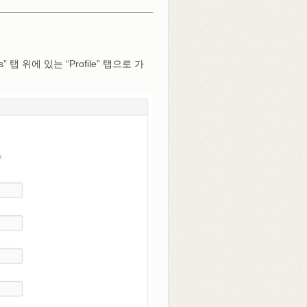
 위에 있는 “Profile” 탭으로 가