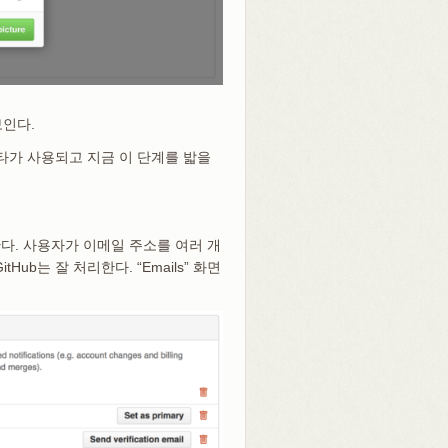
보인다.
바타가 사용되고 지금 이 단계를 밟을
한다. 사용자가 이메일 주소를 여러 개
ub는 잘 처리한다. “Emails” 화면