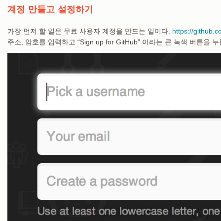
계정 만들고 설정하기
가장 먼저 할 일은 무료 사용자 계정을 만드는 일이다.
https://github.
주소, 암호를 입력하고 “Sign up for GitHub” 이라는 큰 녹색 버튼을 