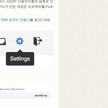
없다. 간단히 사용자이름과 암호로 인
 우리가 만든 계정은 프로젝트를 Fork
면
SSH 공개키 만들기
를 참고) 아래