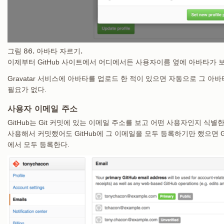
그림 86. 아바타 자르기.
이제부터 GitHub 사이트에서 어디에서든 사용자이름 옆에 아바타가 
Gravatar 서비스에 아바타를 업로드 한 적이 있으면 자동으로 그 아
필요가 없다.
사용자 이메일 주소
GitHub는 Git 커밋에 있는 이메일 주소를 보고 어떤 사용자인지 식별
사용해서 커밋했어도 GitHub에 그 이메일을 모두 등록하기만 했으면 GitH
에서 모두 등록한다.