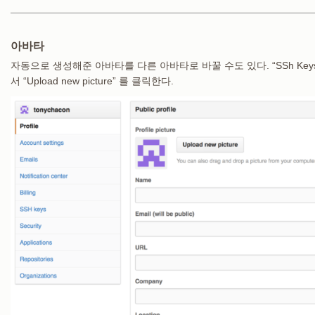
아바타
자동으로 생성해준 아바타를 다른 아바타로 바꿀 수도 있다. “SSh Keys” 탭
서 “Upload new picture” 를 클릭한다.