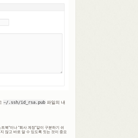
하고
~/.ssh/id_rsa.pub
파일의 내
 노트북"이나 "회사 계정"같이 구분하기 쉬
지 않고 바로 알 수 있도록 짓는 것이 중요