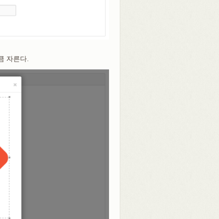
큼 자른다.