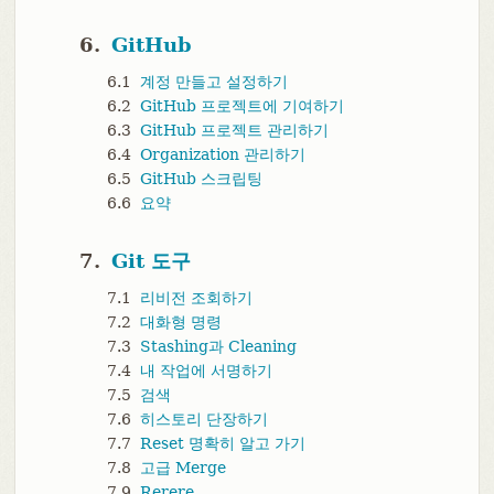
6.
GitHub
6.1
계정 만들고 설정하기
6.2
GitHub 프로젝트에 기여하기
6.3
GitHub 프로젝트 관리하기
6.4
Organization 관리하기
6.5
GitHub 스크립팅
6.6
요약
7.
Git 도구
7.1
리비전 조회하기
7.2
대화형 명령
7.3
Stashing과 Cleaning
7.4
내 작업에 서명하기
7.5
검색
7.6
히스토리 단장하기
7.7
Reset 명확히 알고 가기
7.8
고급 Merge
7.9
Rerere