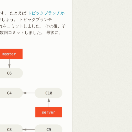
す。 たとえば
トピックブランチか
しょう。 トピックブランチ
れをコミットしました。 その後、そ
て数回コミットしました。 最後に、