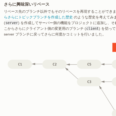
さらに興味深いリベース
リベース先のブランチ以外でもそのリベースを再現することができま
らさらにトピックブランチを作成した歴史
のような歴史を考えてみま
(
server
) を作成してサーバー側の機能をプロジェクトに追加し、そ
こからさらにクライアント側の変更用のブランチ (
client
) を切っ
server ブランチに戻ってさらに何度かコミットを行いました。