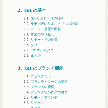
2.
Git の基本
2.1
Git リポジトリの取得
2.2
変更内容のリポジトリへの記録
2.3
コミット履歴の閲覧
2.4
作業のやり直し
2.5
リモートでの作業
2.6
タグ
2.7
Git エイリアス
2.8
まとめ
3.
Git のブランチ機能
3.1
ブランチとは
3.2
ブランチとマージの基本
3.3
ブランチの管理
3.4
ブランチでの作業の流れ
3.5
リモートブランチ
3.6
リベース