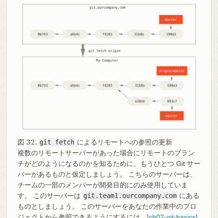
図 32.
git fetch
によるリモートへの参照の更新
複数のリモートサーバーがあった場合にリモートのブラン
チがどのようになるのかを知るために、もうひとつ Git サー
バーがあるものと仮定しましょう。 こちらのサーバーは、
チームの一部のメンバーが開発目的にのみ使用していま
す。 このサーバーは
git.team1.ourcompany.com
にある
ものとしましょう。 このサーバーをあなたの作業中のプロ
ジェクトから参照できるようにするには、
[ch02-git-basics]