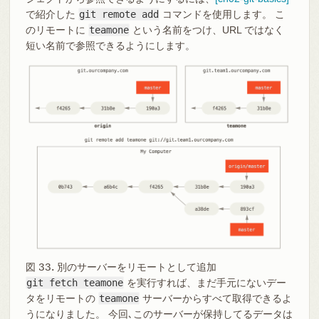
で紹介した
git remote add
コマンドを使用します。 こ
のリモートに
teamone
という名前をつけ、URL ではなく
短い名前で参照できるようにします。
図 33. 別のサーバーをリモートとして追加
git fetch teamone
を実行すれば、まだ手元にないデー
タをリモートの
teamone
サーバーからすべて取得できるよ
うになりました。 今回､このサーバーが保持してるデータは