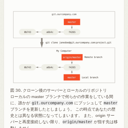
図 30. クローン後のサーバーとローカルのリポジトリ
ローカルの master ブランチで何らかの作業をしている間
に、誰かが
git.ourcompany.com
にプッシュして
master
ブランチを更新したとしましょう。 この時点であなたの歴
史とは異なる状態になってしまいます。 また、origin サー
バーと再度接続しない限り、
origin/master
が指す先は移