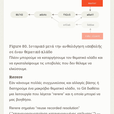
Figure 80. Ιστορικό μετά την ανθολόγηση υποβολής
σε έναν θεματικό κλάδο
Πλέον μπορούμε να καταργήσουμε τον θεματικό κλάδο και
να εγκαταλείψουμε τις υποβολές που δεν θέλαμε να
ελκύσουμε.
Rerere
Εάν κάνουμε πολλές συγχωνεύσεις και αλλαγές βάσης ή
διατηρούμε ένα μακρόβιο θεματικό κλάδο, το Git διαθέτει
μια λειτουργία που λέγεται “rerere” και η οποία μπορεί να
μας βοηθήσει.
Rerere σημαίνει “reuse recorded resolution”
(`"επαναχρησιμοποίηση καταγεγραμμένης επίλυσης`") —