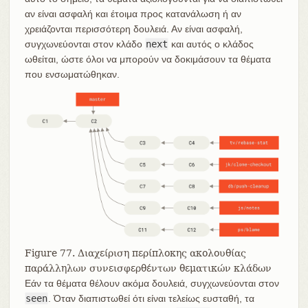
αν είναι ασφαλή και έτοιμα προς κατανάλωση ή αν
χρειάζονται περισσότερη δουλειά. Αν είναι ασφαλή,
συγχωνεύονται στον κλάδο
next
και αυτός ο κλάδος
ωθείται, ώστε όλοι να μπορούν να δοκιμάσουν τα θέματα
που ενσωματώθηκαν.
Figure 77. Διαχείριση περίπλοκης ακολουθίας
παράλληλων συνεισφερθέντων θεματικών κλάδων
Εάν τα θέματα θέλουν ακόμα δουλειά, συγχωνεύονται στον
seen
. Όταν διαπιστωθεί ότι είναι τελείως ευσταθή, τα