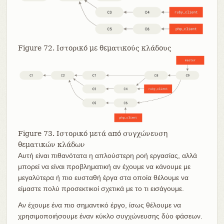
Figure 72. Ιστορικό με θεματικούς κλάδους
Figure 73. Ιστορικό μετά από συγχώνευση
θεματικών κλάδων
Αυτή είναι πιθανότατα η απλούστερη ροή εργασίας, αλλά
μπορεί να είναι προβληματική αν έχουμε να κάνουμε με
μεγαλύτερα ή πιο ευσταθή έργα στα οποία θέλουμε να
είμαστε πολύ προσεκτικοί σχετικά με το τι εισάγουμε.
Αν έχουμε ένα πιο σημαντικό έργο, ίσως θέλουμε να
χρησιμοποιήσουμε έναν κύκλο συγχώνευσης δύο φάσεων.