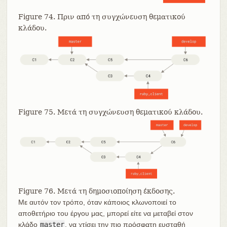
Figure 74. Πριν από τη συγχώνευση θεματικού
κλάδου.
Figure 75. Μετά τη συγχώνευση θεματικού κλάδου.
Figure 76. Μετά τη δημοσιοποίηση έκδοσης.
Με αυτόν τον τρόπο, όταν κάποιος κλωνοποιεί το
αποθετήριο του έργου μας, μπορεί είτε να μεταβεί στον
κλάδο
master
, να χτίσει την πιο πρόσφατη ευσταθή