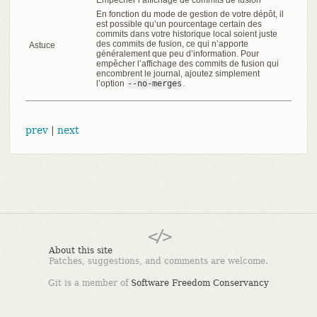
En fonction du mode de gestion de votre dépôt, il
est possible qu’un pourcentage certain des
commits dans votre historique local soient juste
des commits de fusion, ce qui n’apporte
Astuce
généralement que peu d’information. Pour
empêcher l’affichage des commits de fusion qui
encombrent le journal, ajoutez simplement
l’option
--no-merges
.
prev
|
next
About this site
Patches, suggestions, and comments are welcome.
Git is a member of
Software Freedom Conservancy