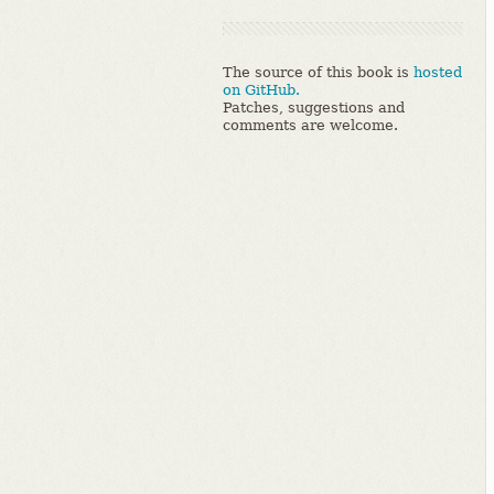
The source of this book is
hosted
on GitHub.
Patches, suggestions and
comments are welcome.