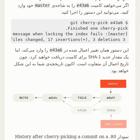
اگر می‌خواهید کامیت
e43a6
را به شاخه‌ی
master
خود وارد
کنید، می‌توانید این دستور را اجرا کنید:
 3 files changed, 17 insertions(+), 3 deletions(-)
این دستور همان تغییر اعمال شده در
e43a6
را وارد می‌کند، اما
یک مقدار جدید SHA-1 برای کامیت دریافت خواهید کرد، چون
تاریخ اعمال آن متفاوت است. اکنون تاریخچه‌ی شما به این شکل
خواهد بود:
نمودار 80. History after cherry-picking a commit on a