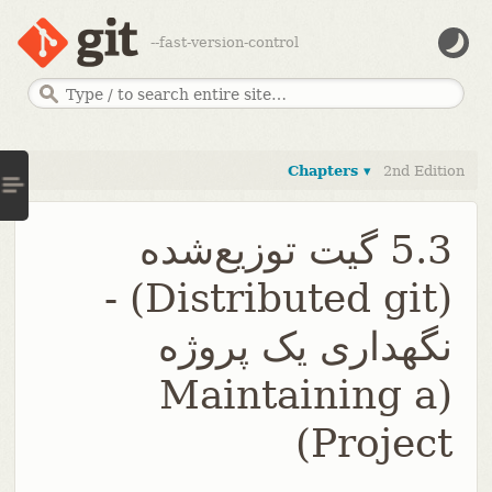
--fast-version-control
Chapters ▾
2nd Edition
5.3 گیت توزیع‌شده
(Distributed git) -
نگهداری یک پروژه
(Maintaining a
Project)