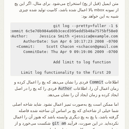
متن ایمیل (قبل از پچ) استخراج می‌شود. برای مثال، اگر این پچ
از نمونه mbox بالا اعمال شده باشد، کامیت تولید شده چیزی
شبیه به این خواهد بود:
   Limit log functionality to the first 20
اطلاعات
Commit
فردی را نشان می‌دهد که پچ را اعمال کرده و
زمان اعمال آن را، اطلاعات
Author
فردی را که پچ را در اصل
ایجاد کرده و زمان ایجاد آن را نشان می‌دهد.
اما ممکن است پچ به‌صورت تمیز اعمال نشود. شاید شاخه اصلی
شما خیلی از شاخه‌ای که پچ بر اساس آن ساخته شده فاصله
گرفته باشد، یا پچ به پچ دیگری وابسته باشد که هنوز آن را اعمال
نکرده‌اید. در این صورت، فرآیند
git am
شکست می‌خورد و از