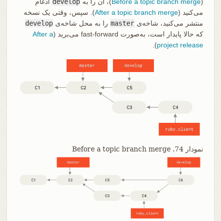
(
Before a topic branch merge
)، آن را به
develop
ادغام
می‌کنید (
After a topic branch merge
). سپس، وقتی یک نسخه
منتشر می‌کنید، شاخه‌ی
master
را به محل شاخه‌ی
develop
که حالا پایدار است، به‌صورت fast-forward می‌برید (
After a
).
project release
نمودار 74. Before a topic branch merge