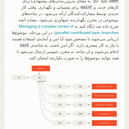
seen
(قبلاً "pu" به معنای به‌روزرسانی‌های پیشنهادی) برای
کارهای جدید، و
maint
برای پشتیبانی و نگهداری. وقتی کار
جدیدی توسط مشارکت‌کنندگان ارائه می‌شود، در شاخه‌های
موضوعی در مخزن نگهدارنده جمع‌آوری می‌شود، مشابه آنچه
شرح داده شد (نگاه کنید به
Managing a complex series of
parallel contributed topic branches
). در این مرحله، موضوع‌ها
ارزیابی می‌شوند تا مشخص شود آیا امن و آماده‌ی استفاده هستند
یا نیاز به کار بیشتری دارند. اگر امن باشند، به شاخه‌ی
next
ادغام می‌شوند و آن شاخه به مخزن عمومی ارسال می‌شود تا
همه بتوانند موضوع‌ها را به صورت یکپارچه امتحان کنند.