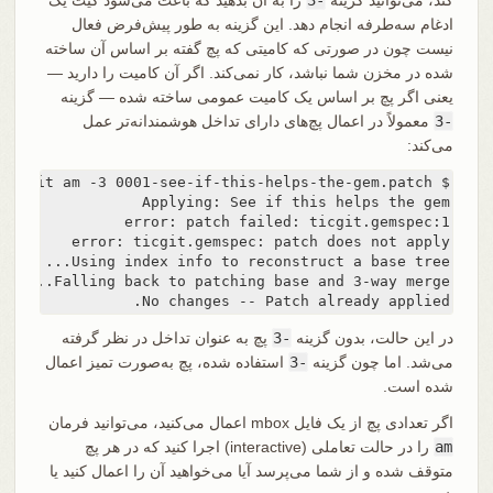
ادغام سه‌طرفه انجام دهد. این گزینه به طور پیش‌فرض فعال
نیست چون در صورتی که کامیتی که پچ گفته بر اساس آن ساخته
شده در مخزن شما نباشد، کار نمی‌کند. اگر آن کامیت را دارید —
یعنی اگر پچ بر اساس یک کامیت عمومی ساخته شده — گزینه
-3
معمولاً در اعمال پچ‌های دارای تداخل هوشمندانه‌تر عمل
می‌کند:
No changes -- Patch already applied.
در این حالت، بدون گزینه
-3
پچ به عنوان تداخل در نظر گرفته
می‌شد. اما چون گزینه
-3
استفاده شده، پچ به‌صورت تمیز اعمال
شده است.
اگر تعدادی پچ از یک فایل mbox اعمال می‌کنید، می‌توانید فرمان
am
را در حالت تعاملی (interactive) اجرا کنید که در هر پچ
متوقف شده و از شما می‌پرسد آیا می‌خواهید آن را اعمال کنید یا