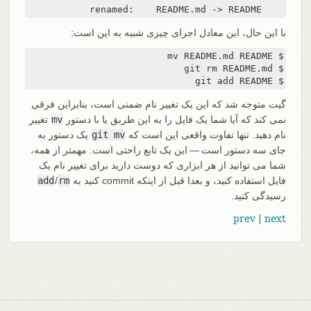
    renamed:    README.md -> README
با این حال، این معادل اجرای چیزی شبیه به این است:
$ git add README
گیت متوجه شد که این یک تغییر نام ضمنی است، بنابراین فرقی
نمی کند که آیا شما یک فایل را به این طریق یا با دستور
mv
تغییر
نام دهید. تنها تفاوت واقعی این است که
git mv
یک دستور به
جای سه دستور است — این یک تابع راحتی است. مهمتر از همه،
شما می توانید از هر ابزاری که دوست دارید برای تغییر نام یک
فایل استفاده کنید، و بعدا قبل از اینکه commit کنید به
rm
/
add
رسیدگی کنید.
prev
|
next