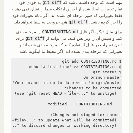
مهم است که توجه داشته باشید که
git diff
به خودی خود
تمام تغییرات ایجاد شده از آخرین ارتکاب شما را نشان نمی دهد -
فقط تغییراتی که هنوز مرحله ای نشده اند. اگر تمام تغییرات خود
را اجرا کرده باشید،
git diff
هیچ خروجی به شما نخواهد داد.
برای مثال دیگر، اگر فایل
CONTRIBUTING.md
را مرحله بندی
کنید و سپس آن را ویرایش کنید، می توانید از
git diff
برای
دیدن تغییرات در فایل استفاده کنید که مرحله بندی شده اند و
تغییراتی که مرحله بندی نشده اند. اگر محیط ما اینگونه باشد: