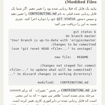
Modified Files)
بیایید یک فایل که قبلا ردیابی شده بود را تغییر دهیم. اگر شما یک
فایل ردیابی شده قبلی به نام
CONTRIBUTING.md
را تغییر دهید
و سپس دستور
git status
خود را دوباره اجرا کنید، چیزی
شبیه به این را دریافت می کنید:
    modified:   CONTRIBUTING.md
فایل
CONTRIBUTING.md
در بخش " تغییرات ` که برای commit
` مرحله بندی نشده است" ظاهر می شود — که به این معنی
است که فایل ردیابی شده در دایرکتوری کاری تغییر کرده است