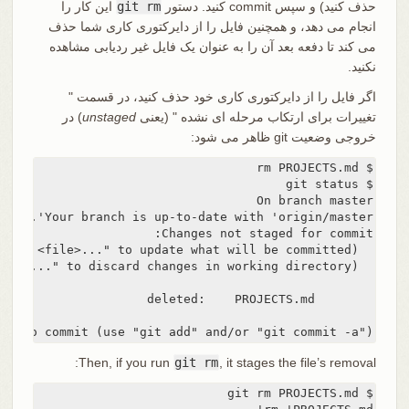
حذف کنید) و سپس commit کنید. دستور
git rm
این کار را
انجام می دهد، و همچنین فایل را از دایرکتوری کاری شما حذف
می کند تا دفعه بعد آن را به عنوان یک فایل غیر ردیابی مشاهده
نکنید.
اگر فایل را از دایرکتوری کاری خود حذف کنید، در قسمت "
تغییرات برای ارتکاب مرحله ای نشده " (یعنی
unstaged
) در
خروجی وضعیت git ظاهر می شود:
ded to commit (use "git add" and/or "git commit -a")
Then, if you run
git rm
, it stages the file’s removal: