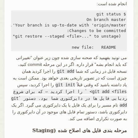
انجام شده است:
    new file:   README
می تونید بفهمید که صحنه سازی شده چون زیر عنوان "تغییراتی
که باید انجام بشه" قرار داره. اگر در این مرحله commit کنید،
نسخه فایل در زمانی که شما
git add
را اجرا کردید همان
چیزی است که در تصویر تاریخی بعدی خواهد بود. ممکن است به
یاد داشته باشید که وقتی قبلاً
git init
را اجرا کردید، سپس
git add <files> ` را اجرا کردید — که برای شروع
ردیابی فایل ها در دایرکتوری شما بود. دستور `git
add
نام مسیر را برای یک فایل یا یک دایرکتوری می گیرد. اگر یک
دایرکتوری باشد، دستور تمام فایل های موجود در آن دایرکتوری را
به صورت تکراری اضافه می کند.
مرحله بندی فایل های اصلاح شده (Staging