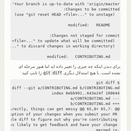
    modified:   CONTRIBUTING.md
برای دیدن اینکه چه چیزی را تغییر داده اید اما هنوز مرحله ای
نشده است، با هیچ استدلال دیگری
git diff
را تایپ کنید: