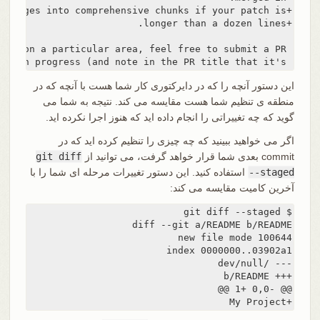
 that highlights your work in progress (and note in the PR title that it's
این دستور آنچه را که در دایرکتوری کار شما هست با آنچه که در
منطقه ی تنظیم شما هست مقایسه می کند. نتیجه به شما می
گوید که چه تغییراتی را انجام داده اید که هنوز اجرا نکرده اید.
اگر می خواهید ببینید که چه چیزی را تنظیم کرده اید که در
commit بعدی شما قرار خواهد گرفت، می توانید از
git diff
--staged
استفاده کنید. این دستور تغییرات مرحله ای شما را با
آخرین کامیت مقایسه می کند:
+My Project