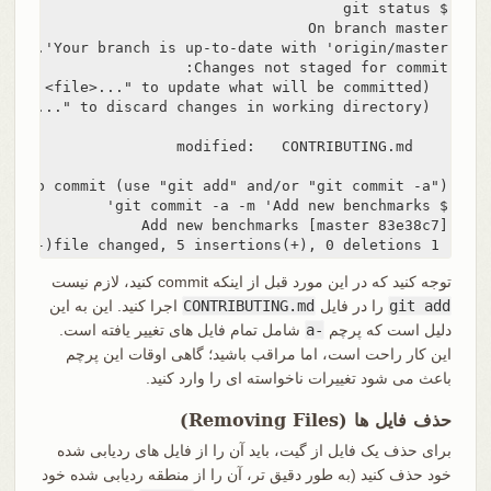
 1 file changed, 5 insertions(+), 0 deletions(-)
توجه کنید که در این مورد قبل از اینکه commit کنید، لازم نیست
git add
را در فایل
CONTRIBUTING.md
اجرا کنید. این به این
دلیل است که پرچم
-a
شامل تمام فایل های تغییر یافته است.
این کار راحت است، اما مراقب باشید؛ گاهی اوقات این پرچم
باعث می شود تغییرات ناخواسته ای را وارد کنید.
حذف فایل ها (Removing Files)
برای حذف یک فایل از گیت، باید آن را از فایل های ردیابی شده
خود حذف کنید (به طور دقیق تر، آن را از منطقه ردیابی شده خود