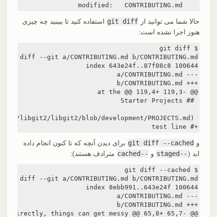
    modified:   CONTRIBUTING.md
حالا شما می توانید از
git diff
استفاده کنید تا ببینید چه چیزی
هنوز اجرا نشده است:
+# test line
و
git diff --cached
برای دیدن آنچه که تا کنون انجام داده
اید (
--staged
و
--cached
مترادف هستند):