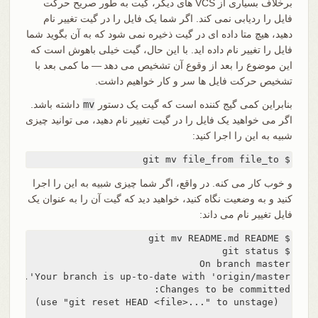
برخلاف بسیاری از VCS های دیگر، گیت به طور صریح حرکت
فایل را ردیابی نمی کند. اگر شما یک فایل را در گیت تغییر نام
دهید، هیچ متا داده ای در گیت ذخیره نمی شود که به آن بگوید شما
فایل را تغییر نام داده اید. با این حال، گیت خیلی باهوش است که
این موضوع را بعد از وقوع آن تشخیص می دهد — ما کمی بعد با
تشخیص حرکت فایل ها سر و کار خواهیم داشت.
بنابراین کمی گیج کننده است که گیت یک دستور
mv
داشته باشد.
اگر می خواهید یک فایل را در گیت تغییر نام دهید، می توانید چیزی
شبیه به این را اجرا کنید:
$ git mv file_from file_to
و خوب کار می کنه. در واقع، اگر شما چیزی شبیه به این را اجرا
کنید و به وضعیت نگاه کنید، خواهید دید که گیت آن را به عنوان یک
فایل تغییر نام می داند: