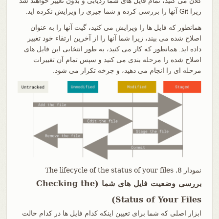
کلان می کنید، تمام فایل های شما ردیابی و بدون تغییر خواهند شد
زیرا Git آنها را بررسی کرده و شما چیزی را ویرایش نکرده اید.
همانطور که فایل ها را ویرایش می کنید، گیت آنها را به عنوان
اصلاح شده می بیند، زیرا شما آنها را از آخرین ارتقاء خود تغییر
داده اید. همانطور که کار می کنید، به طور انتخابی این فایل های
اصلاح شده را مرحله بندی می کنید و سپس تمام آن تغییرات
مرحله ای را انجام می دهید، و چرخه تکرار می شود.
نمودار 8. The lifecycle of the status of your files
بررسی وضعیت فایل های شما (Checking the
Status of Your Files)
ابزار اصلی که شما برای تعیین اینکه کدام فایل ها در کدام حالت