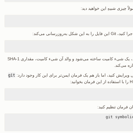
لاً چیزی شبیهِ این خواهید دید:
 این فایل را به این شکل به‌روزرسانی می‌کند:
را اجرا می‌کنید، یک شیء کامیت ساخته می‌شود و والد آن شیء کامیت، مقداری SHA-1
 ویرایش کنید، اما باز هم یک فرمان ایمن‌تر برای این کار وجود دارد:
git