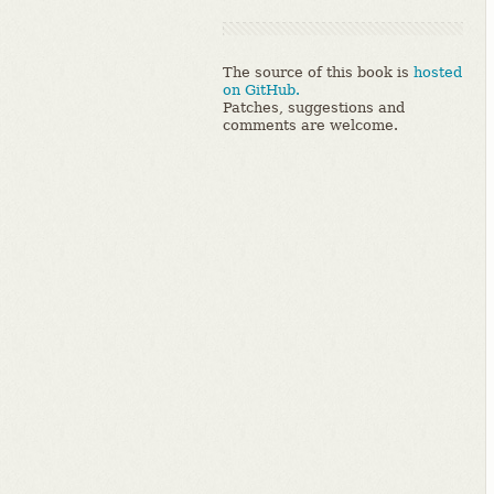
The source of this book is
hosted
on GitHub.
Patches, suggestions and
comments are welcome.