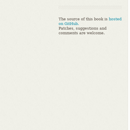
The source of this book is
hosted
on GitHub.
Patches, suggestions and
comments are welcome.