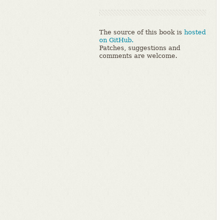
The source of this book is
hosted
on GitHub.
Patches, suggestions and
comments are welcome.