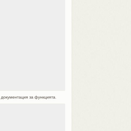
 документация за функцията.