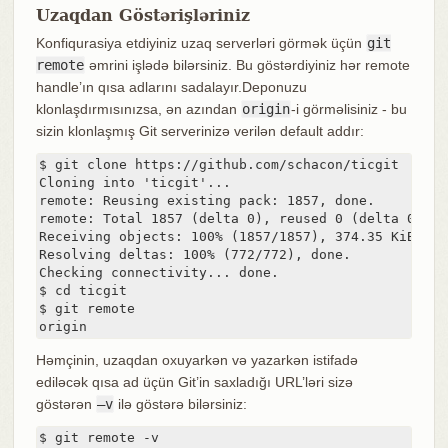
Uzaqdan Göstərişləriniz
Konfiqurasiya etdiyiniz uzaq serverləri görmək üçün
git
remote
əmrini işlədə bilərsiniz. Bu göstərdiyiniz hər remote
handle’ın qısa adlarını sadalayır.Deponuzu
klonlaşdırmısınızsa, ən azından
origin
-i görməlisiniz - bu
sizin klonlaşmış Git serverinizə verilən default addır:
$ git clone https://github.com/schacon/ticgit

Cloning into 'ticgit'...

remote: Reusing existing pack: 1857, done.

remote: Total 1857 (delta 0), reused 0 (delta 0)

Receiving objects: 100% (1857/1857), 374.35 KiB | 2
Resolving deltas: 100% (772/772), done.

Checking connectivity... done.

$ cd ticgit

$ git remote

origin
Həmçinin, uzaqdan oxuyarkən və yazarkən istifadə
ediləcək qısa ad üçün Git’in saxladığı URL’ləri sizə
göstərən
–v
ilə göstərə bilərsiniz:
$ git remote -v
